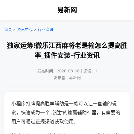
易新网
首页
>
资讯中心
>
行业资讯
独家运筹!微乐江西麻将老是输怎么提高胜
率_插件安装-行业资讯
发布时间：2026-08-06｜阅读：1
发布者：易新网
小程序打牌提高胜率辅助是一款可以让一直输的玩
家，快速成为一个“必胜”的输赢辅助神器，有需要的
用户可通过正规渠道获取使用。