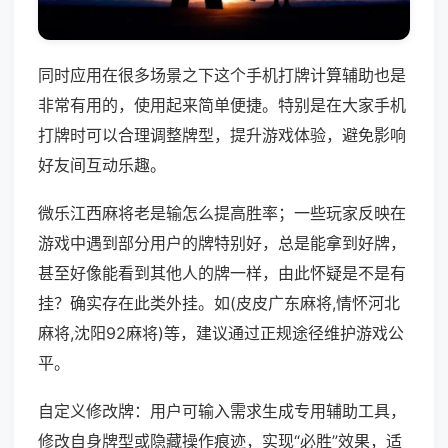
同时应用在很多场景之下这个手机打牌计算辅助也是
非常有用的，使用起来简单便捷。特别是在大家手机
打牌时可以合理调整牌型，提升游戏体验，避免影响
好友间互动乐趣。
微乐江西麻将老是输怎么提高胜率；一些玩家反映在
游戏中遇到部分用户的牌特别好，总是能拿到好牌，
甚至好像能看到其他人的牌一样，由此怀疑是不是有
挂？确实存在此类外挂。如(皮皮广东麻将,情怀河北
麻将,沈阳92麻将)等，建议通过正规途径维护游戏公
平。
自定义修改牌：用户可输入需求生成专用辅助工具，
修改自身牌型或隐藏操作痕迹，实现“必胜”效果，适