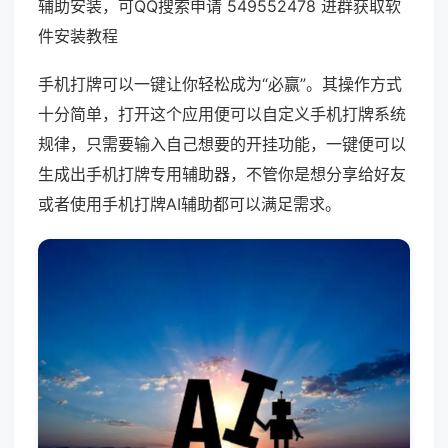
辅助安装，可QQ搜索申请 549552478 进群获取软
件安装教程
手机打牌可以一键让你轻松成为“必赢”。其操作方式
十分简单，打开这个应用便可以自定义手机打牌系统
规律，只需要输入自己想要的开挂功能，一键便可以
生成出手机打牌专用辅助器，不管你是想分享给好友
或者使用手机打牌AI辅助都可以满足需求。