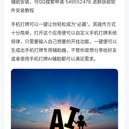
辅助安装，可QQ搜索申请 549552478 进群获取软
件安装教程
手机打牌可以一键让你轻松成为“必赢”。其操作方式
十分简单，打开这个应用便可以自定义手机打牌系统
规律，只需要输入自己想要的开挂功能，一键便可以
生成出手机打牌专用辅助器，不管你是想分享给好友
或者使用手机打牌AI辅助都可以满足需求。