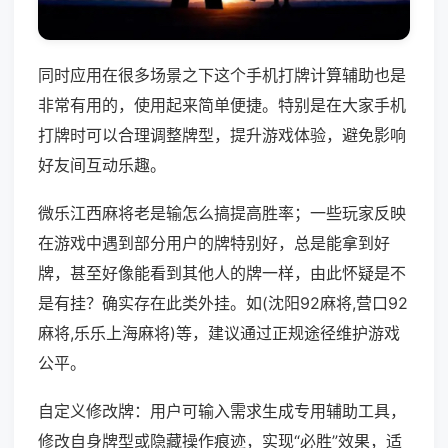
同时应用在很多场景之下这个手机打牌计算辅助也是
非常有用的，使用起来简单便捷。特别是在大家手机
打牌时可以合理调整牌型，提升游戏体验，避免影响
好友间互动乐趣。
微乐江西麻将老是输怎么搞提高胜率；一些玩家反映
在游戏中遇到部分用户的牌特别好，总是能拿到好
牌，甚至好像能看到其他人的牌一样，由此怀疑是不
是有挂？确实存在此类外挂。如(沈阳92麻将,营口92
麻将,乐乐上海麻将)等，建议通过正规途径维护游戏
公平。
自定义修改牌：用户可输入需求生成专用辅助工具，
修改自身牌型或隐藏操作痕迹，实现“必胜”效果，适