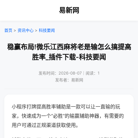
易新网
首页
>
资讯中心
>
科技要闻
稳赢布局!微乐江西麻将老是输怎么搞提高
胜率_插件下载-科技要闻
发布时间：2026-08-07｜阅读：1
发布者：易新网
小程序打牌提高胜率辅助是一款可以让一直输的玩
家，快速成为一个“必胜”的输赢辅助神器，有需要的
用户可通过正规渠道获取使用。