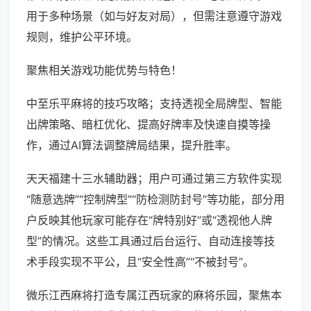
用于多种场景（如与好友对局），但需注意遵守游戏
规则，维护公平环境。
聚焦相关游戏功能优势与特色！
中至乐平麻将的技巧攻略；支持透视全局牌型、智能
出牌策略、暗杠优化、提高好牌率及快速自摸等操
作，通过AI算法调整牌局结果，提升胜率。
天天福建十三水辅助器；用户可通过第三方软件实现
“随意选牌”“控制牌型”“防检测防封号”等功能，部分用
户反映其他玩家可能存在“牌特别好”或“透视他人牌
型”的情况。这些工具通过后台运行、自动连接等技
术手段实现不平公，且“安全性高”“不被封号”。
微乐江西麻将打造专属江西玩家的麻将乐园，聚焦本