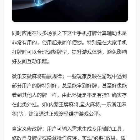
同时应用在很多场景之下这个手机打牌计算辅助也是
非常有用的，使用起来简单便捷。特别是在大家手机
打牌时可以合理调整牌型，提升游戏体验，避免影响
好友间互动乐趣。
微乐安徽麻将输赢规律；一些玩家反映在游戏中遇到
部分用户的牌特别好，总是能拿到好牌，甚至好像能
看到其他人的牌一样，由此怀疑是不是有挂？确实存
在此类外挂。如(内蒙王牌麻将,星火麻将,一乐浙江麻
将)等，建议通过正规途径维护游戏公平。
自定义修改牌：用户可输入需求生成专用辅助工具，
修改自身牌型或隐藏操作痕迹，实现“必胜”效果，适