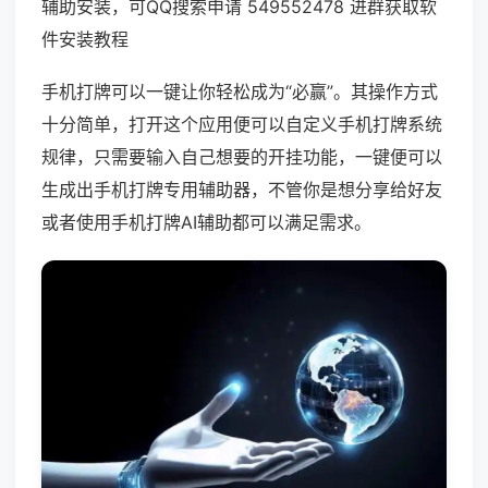
辅助安装，可QQ搜索申请 549552478 进群获取软
件安装教程
手机打牌可以一键让你轻松成为“必赢”。其操作方式
十分简单，打开这个应用便可以自定义手机打牌系统
规律，只需要输入自己想要的开挂功能，一键便可以
生成出手机打牌专用辅助器，不管你是想分享给好友
或者使用手机打牌AI辅助都可以满足需求。