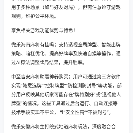
用于多种场景（如与好友对局），但需注意遵守游戏
规则，维护公平环境。
聚焦相关游戏功能优势与特色！
微乐海南麻将有挂吗；支持透视全局牌型、智能出牌
策略、暗杠优化、提高好牌率及快速自摸等操作，通
过AI算法调整牌局结果，提升胜率。
中至吉安麻将助赢神器购买；用户可通过第三方软件
实现“随意选牌”“控制牌型”“防检测防封号”等功能，部
分用户反映其他玩家可能存在“牌特别好”或“透视他人
牌型”的情况。这些工具通过后台运行、自动连接等
技术手段实现不平公，且“安全性高”“不被封号”。
微乐安徽麻将主打皖式地道麻将玩法，深度融合合