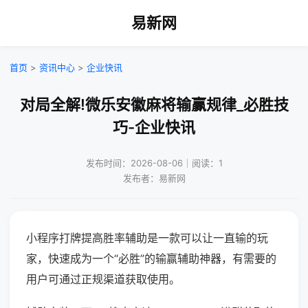
易新网
首页
>
资讯中心
>
企业快讯
对局全解!微乐安徽麻将输赢规律_必胜技
巧-企业快讯
发布时间：2026-08-06｜阅读：1
发布者：易新网
小程序打牌提高胜率辅助是一款可以让一直输的玩
家，快速成为一个“必胜”的输赢辅助神器，有需要的
用户可通过正规渠道获取使用。