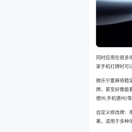
同时应用在很多
家手机打牌时可
微乐宁夏麻将稳
牌，甚至好像能
德州,手机德州)
自定义修改牌：
果，适用于多种