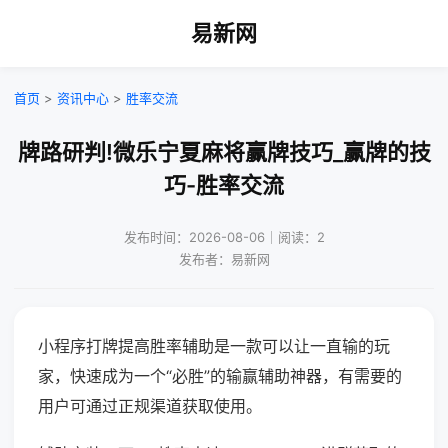
易新网
首页
>
资讯中心
>
胜率交流
牌路研判!微乐宁夏麻将赢牌技巧_赢牌的技
巧-胜率交流
发布时间：2026-08-06｜阅读：2
发布者：易新网
小程序打牌提高胜率辅助是一款可以让一直输的玩
家，快速成为一个“必胜”的输赢辅助神器，有需要的
用户可通过正规渠道获取使用。