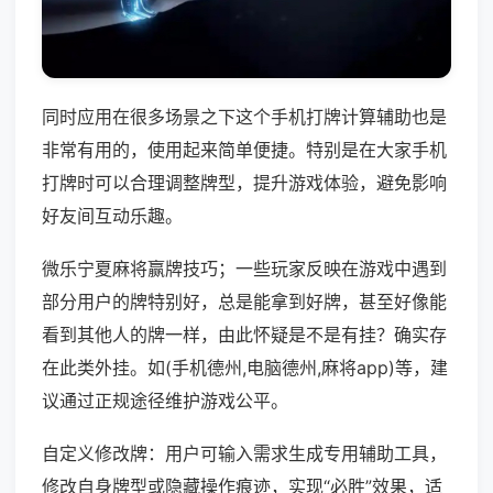
同时应用在很多场景之下这个手机打牌计算辅助也是
非常有用的，使用起来简单便捷。特别是在大家手机
打牌时可以合理调整牌型，提升游戏体验，避免影响
好友间互动乐趣。
微乐宁夏麻将赢牌技巧；一些玩家反映在游戏中遇到
部分用户的牌特别好，总是能拿到好牌，甚至好像能
看到其他人的牌一样，由此怀疑是不是有挂？确实存
在此类外挂。如(手机德州,电脑德州,麻将app)等，建
议通过正规途径维护游戏公平。
自定义修改牌：用户可输入需求生成专用辅助工具，
修改自身牌型或隐藏操作痕迹，实现“必胜”效果，适