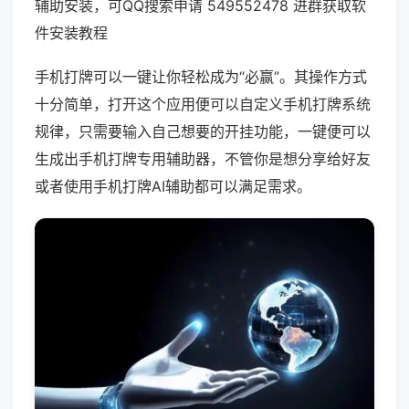
辅助安装，可QQ搜索申请 549552478 进群获取软
件安装教程
手机打牌可以一键让你轻松成为“必赢”。其操作方式
十分简单，打开这个应用便可以自定义手机打牌系统
规律，只需要输入自己想要的开挂功能，一键便可以
生成出手机打牌专用辅助器，不管你是想分享给好友
或者使用手机打牌AI辅助都可以满足需求。