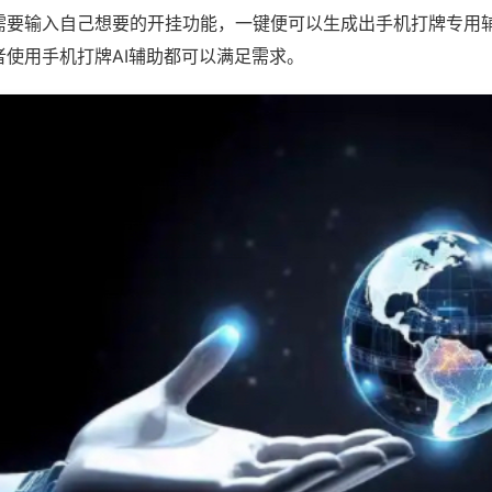
需要输入自己想要的开挂功能，一键便可以生成出手机打牌专用
者使用手机打牌AI辅助都可以满足需求。