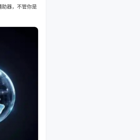
辅助器，不管你是