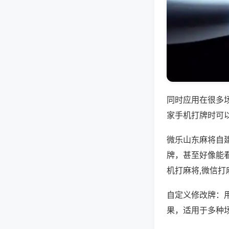
同时应用在很多
家手机打牌时可
微乐山东麻将自
牌，甚至好像能看
机打麻将,微信打
自定义修改牌：
果，适用于多种