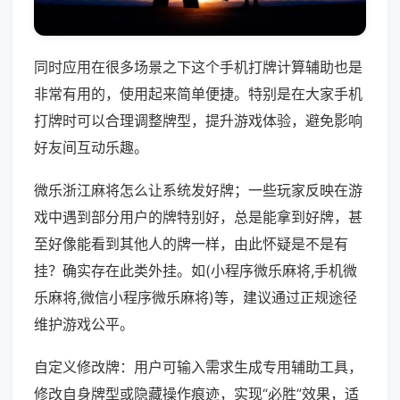
同时应用在很多场景之下这个手机打牌计算辅助也是
非常有用的，使用起来简单便捷。特别是在大家手机
打牌时可以合理调整牌型，提升游戏体验，避免影响
好友间互动乐趣。
微乐浙江麻将怎么让系统发好牌；一些玩家反映在游
戏中遇到部分用户的牌特别好，总是能拿到好牌，甚
至好像能看到其他人的牌一样，由此怀疑是不是有
挂？确实存在此类外挂。如(小程序微乐麻将,手机微
乐麻将,微信小程序微乐麻将)等，建议通过正规途径
维护游戏公平。
自定义修改牌：用户可输入需求生成专用辅助工具，
修改自身牌型或隐藏操作痕迹，实现“必胜”效果，适