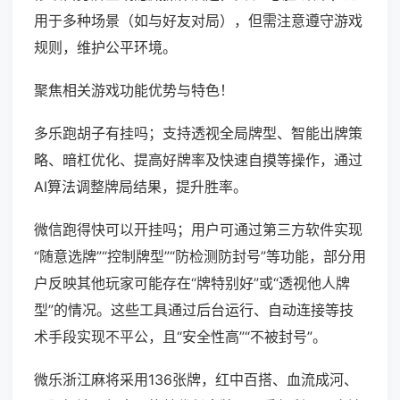
用于多种场景（如与好友对局），但需注意遵守游戏
规则，维护公平环境。
聚焦相关游戏功能优势与特色！
多乐跑胡子有挂吗；支持透视全局牌型、智能出牌策
略、暗杠优化、提高好牌率及快速自摸等操作，通过
AI算法调整牌局结果，提升胜率。
微信跑得快可以开挂吗；用户可通过第三方软件实现
“随意选牌”“控制牌型”“防检测防封号”等功能，部分用
户反映其他玩家可能存在“牌特别好”或“透视他人牌
型”的情况。这些工具通过后台运行、自动连接等技
术手段实现不平公，且“安全性高”“不被封号”。
微乐浙江麻将采用136张牌，红中百搭、血流成河、