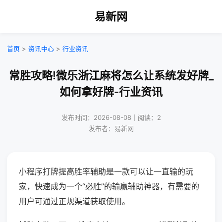
易新网
首页
>
资讯中心
>
行业资讯
常胜攻略!微乐浙江麻将怎么让系统发好牌_
如何拿好牌-行业资讯
发布时间：2026-08-08｜阅读：2
发布者：易新网
小程序打牌提高胜率辅助是一款可以让一直输的玩
家，快速成为一个“必胜”的输赢辅助神器，有需要的
用户可通过正规渠道获取使用。