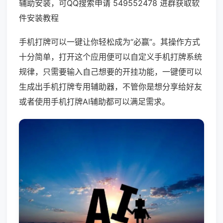
辅助安装，可QQ搜索申请 549552478 进群获取软
件安装教程
手机打牌可以一键让你轻松成为“必赢”。其操作方式
十分简单，打开这个应用便可以自定义手机打牌系统
规律，只需要输入自己想要的开挂功能，一键便可以
生成出手机打牌专用辅助器，不管你是想分享给好友
或者使用手机打牌AI辅助都可以满足需求。