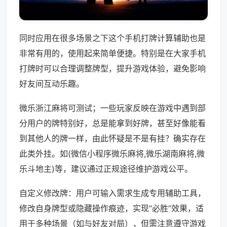
同时应用在很多场景之下这个手机打牌计算辅助也是
非常有用的，使用起来简单便捷。特别是在大家手机
打牌时可以合理调整牌型，提升游戏体验，避免影响
好友间互动乐趣。
微乐浙江麻将可测试；一些玩家反映在游戏中遇到部
分用户的牌特别好，总是能拿到好牌，甚至好像能看
到其他人的牌一样，由此怀疑是不是有挂？确实存在
此类外挂。如(微信小程序微乐麻将,微乐湖南麻将,微
乐斗地主)等，建议通过正规途径维护游戏公平。
自定义修改牌：用户可输入需求生成专用辅助工具，
修改自身牌型或隐藏操作痕迹，实现“必胜”效果，适
用于多种场景（如与好友对局），但需注意遵守游戏