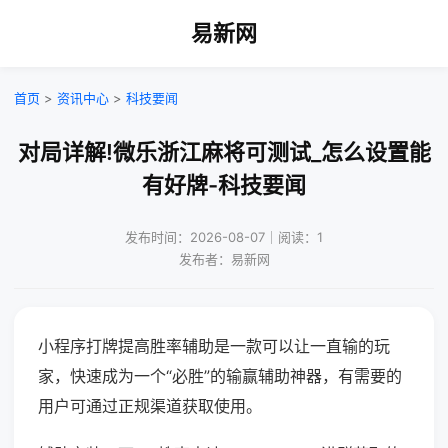
易新网
首页
>
资讯中心
>
科技要闻
对局详解!微乐浙江麻将可测试_怎么设置能
有好牌-科技要闻
发布时间：2026-08-07｜阅读：1
发布者：易新网
小程序打牌提高胜率辅助是一款可以让一直输的玩
家，快速成为一个“必胜”的输赢辅助神器，有需要的
用户可通过正规渠道获取使用。