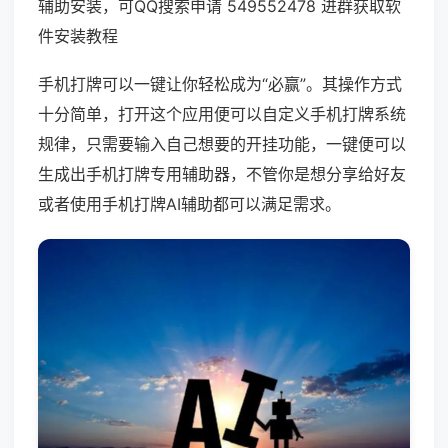
辅助安装，可QQ搜索申请 549552478 进群获取软
件安装教程
手机打牌可以一键让你轻松成为“必赢”。其操作方式
十分简单，打开这个应用便可以自定义手机打牌系统
规律，只需要输入自己想要的开挂功能，一键便可以
生成出手机打牌专用辅助器，不管你是想分享给好友
或者使用手机打牌AI辅助都可以满足需求。