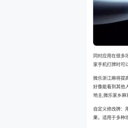
同时应用在很多
家手机打牌时可
微乐浙江麻将提
好像能看到其他
地主,微乐家乡麻
自定义修改牌：
果，适用于多种