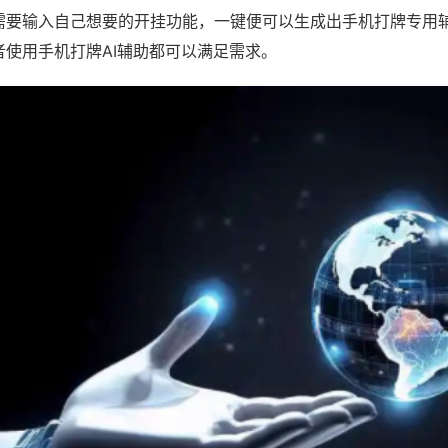
需要输入自己想要的开挂功能，一键便可以生成出手机打牌专用
者使用手机打牌AI辅助都可以满足需求。