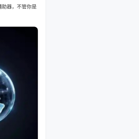
辅助器，不管你是