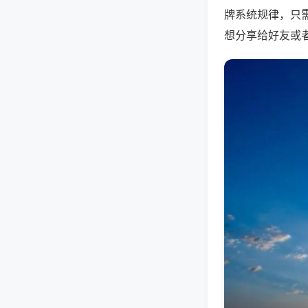
牌系统规律，只
想分享给好友或