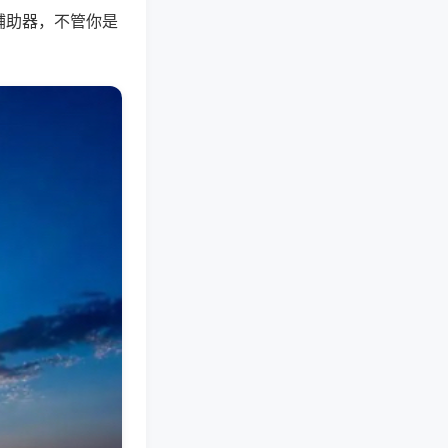
辅助器，不管你是