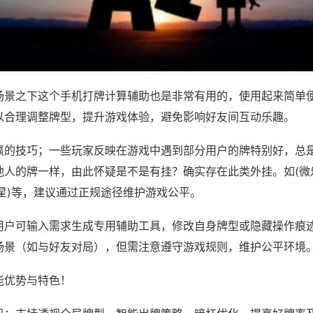
场景之下这个手机打牌计算辅助也是非常有用的，使用起来简单
以合理调整牌型，提升游戏体验，避免影响好友间互动乐趣。
赢的技巧；一些玩家反映在游戏中遇到部分用户的牌特别好，总
他人的牌一样，由此怀疑是不是有挂？确实存在此类外挂。如(微
星)等，建议通过正规途径维护游戏公平。
用户可输入需求生成专用辅助工具，修改自身牌型或隐藏操作痕迹
场景（如与好友对局），但需注意遵守游戏规则，维护公平环境
能优势与特色！