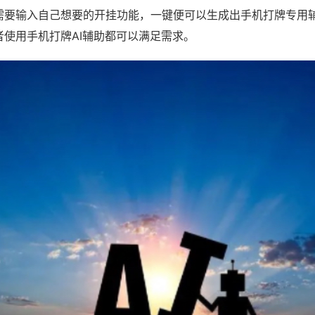
需要输入自己想要的开挂功能，一键便可以生成出手机打牌专用
者使用手机打牌AI辅助都可以满足需求。