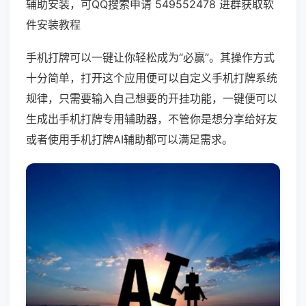
辅助安装，可QQ搜索申请 549552478 进群获取软
件安装教程
手机打牌可以一键让你轻松成为“必赢”。其操作方式
十分简单，打开这个应用便可以自定义手机打牌系统
规律，只需要输入自己想要的开挂功能，一键便可以
生成出手机打牌专用辅助器，不管你是想分享给好友
或者使用手机打牌AI辅助都可以满足需求。