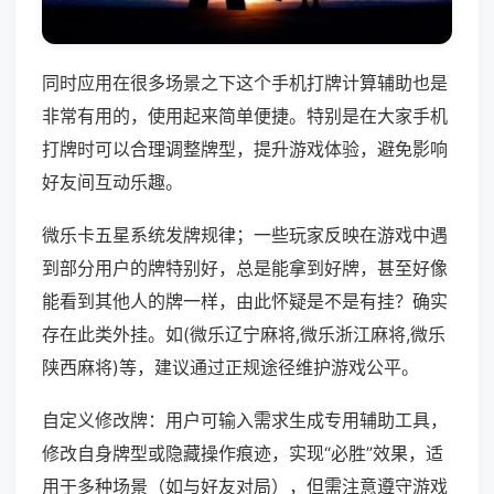
同时应用在很多场景之下这个手机打牌计算辅助也是
非常有用的，使用起来简单便捷。特别是在大家手机
打牌时可以合理调整牌型，提升游戏体验，避免影响
好友间互动乐趣。
微乐卡五星系统发牌规律；一些玩家反映在游戏中遇
到部分用户的牌特别好，总是能拿到好牌，甚至好像
能看到其他人的牌一样，由此怀疑是不是有挂？确实
存在此类外挂。如(微乐辽宁麻将,微乐浙江麻将,微乐
陕西麻将)等，建议通过正规途径维护游戏公平。
自定义修改牌：用户可输入需求生成专用辅助工具，
修改自身牌型或隐藏操作痕迹，实现“必胜”效果，适
用于多种场景（如与好友对局），但需注意遵守游戏