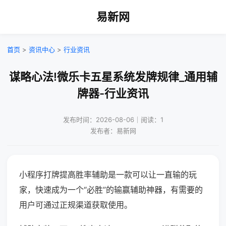
易新网
首页
>
资讯中心
>
行业资讯
谋略心法!微乐卡五星系统发牌规律_通用辅
牌器-行业资讯
发布时间：2026-08-06｜阅读：1
发布者：易新网
小程序打牌提高胜率辅助是一款可以让一直输的玩
家，快速成为一个“必胜”的输赢辅助神器，有需要的
用户可通过正规渠道获取使用。