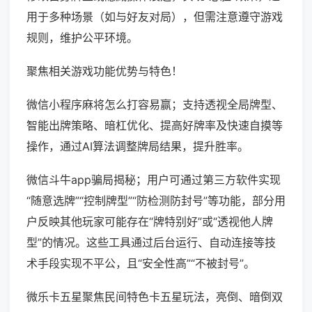
用于多种场景（如与好友对局），但需注意遵守游戏
规则，维护公平环境。
聚焦相关游戏功能优势与特色！
微信小程序麻将怎么打容易赢；支持透视全局牌型、
智能出牌策略、暗杠优化、提高好牌率及快速自摸等
操作，通过AI算法调整牌局结果，提升胜率。
微信斗牛app骗局揭秘；用户可通过第三方软件实现
“随意选牌”“控制牌型”“防检测防封号”等功能，部分用
户反映其他玩家可能存在“牌特别好”或“透视他人牌
型”的情况。这些工具通过后台运行、自动连接等技
术手段实现不平公，且“安全性高”“不被封号”。
微乐卡五星聚焦民间特色卡五星玩法，亮倒、暗倒双