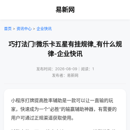
易新网
首页
>
资讯中心
>
企业快讯
巧打法门!微乐卡五星有挂规律_有什么规
律-企业快讯
发布时间：2026-08-09｜阅读：1
发布者：易新网
小程序打牌提高胜率辅助是一款可以让一直输的玩
家，快速成为一个“必胜”的输赢辅助神器，有需要的
用户可通过正规渠道获取使用。