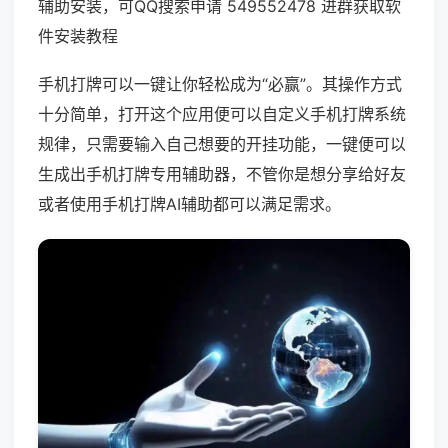
辅助安装，可QQ搜索申请 549552478 进群获取软
件安装教程
手机打牌可以一键让你轻松成为“必赢”。其操作方式
十分简单，打开这个应用便可以自定义手机打牌系统
规律，只需要输入自己想要的开挂功能，一键便可以
生成出手机打牌专用辅助器，不管你是想分享给好友
或者使用手机打牌AI辅助都可以满足需求。