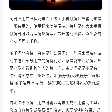
同时应用在很多场景之下这个手机打牌计算辅助也是
非常有用的，使用起来简单便捷。特别是在大家手机
打牌时可以合理调整牌型，提升游戏体验，避免影响
好友间互动乐趣。
微乐河北麻将一直输是什么原因；一些玩家反映在游
戏中遇到部分用户的牌特别好，总是能拿到好牌，甚
至好像能看到其他人的牌一样，由此怀疑是不是有
挂？确实存在此类外挂。如(微乐锄大地,微乐甘肃麻
将,微乐陕西挖坑)等，建议通过正规途径维护游戏公
平。
自定义修改牌：用户可输入需求生成专用辅助工具，
修改自身牌型或隐藏操作痕迹，实现“必胜”效果，适