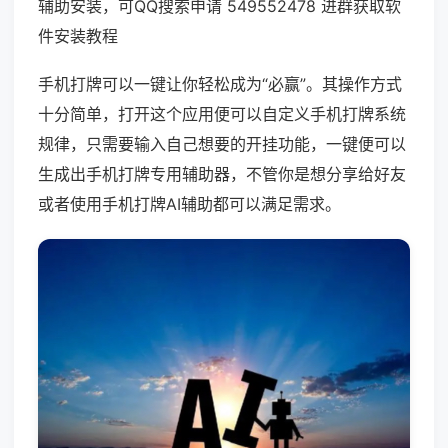
辅助安装，可QQ搜索申请 549552478 进群获取软
件安装教程
手机打牌可以一键让你轻松成为“必赢”。其操作方式
十分简单，打开这个应用便可以自定义手机打牌系统
规律，只需要输入自己想要的开挂功能，一键便可以
生成出手机打牌专用辅助器，不管你是想分享给好友
或者使用手机打牌AI辅助都可以满足需求。