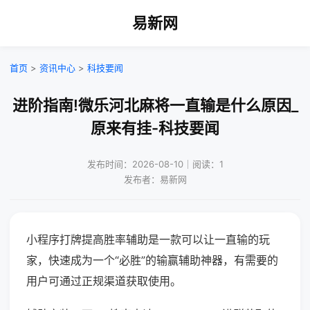
易新网
首页
>
资讯中心
>
科技要闻
进阶指南!微乐河北麻将一直输是什么原因_
原来有挂-科技要闻
发布时间：2026-08-10｜阅读：1
发布者：易新网
小程序打牌提高胜率辅助是一款可以让一直输的玩
家，快速成为一个“必胜”的输赢辅助神器，有需要的
用户可通过正规渠道获取使用。