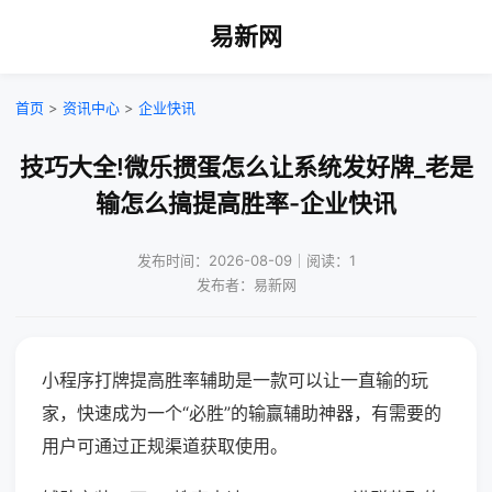
易新网
首页
>
资讯中心
>
企业快讯
技巧大全!微乐掼蛋怎么让系统发好牌_老是
输怎么搞提高胜率-企业快讯
发布时间：2026-08-09｜阅读：1
发布者：易新网
小程序打牌提高胜率辅助是一款可以让一直输的玩
家，快速成为一个“必胜”的输赢辅助神器，有需要的
用户可通过正规渠道获取使用。