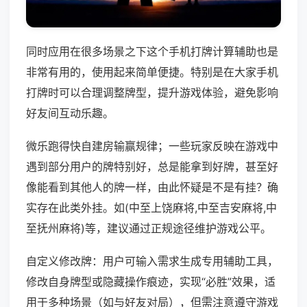
同时应用在很多场景之下这个手机打牌计算辅助也是
非常有用的，使用起来简单便捷。特别是在大家手机
打牌时可以合理调整牌型，提升游戏体验，避免影响
好友间互动乐趣。
微乐跑得快自建房输赢规律；一些玩家反映在游戏中
遇到部分用户的牌特别好，总是能拿到好牌，甚至好
像能看到其他人的牌一样，由此怀疑是不是有挂？确
实存在此类外挂。如(中至上饶麻将,中至吉安麻将,中
至抚州麻将)等，建议通过正规途径维护游戏公平。
自定义修改牌：用户可输入需求生成专用辅助工具，
修改自身牌型或隐藏操作痕迹，实现“必胜”效果，适
用于多种场景（如与好友对局），但需注意遵守游戏