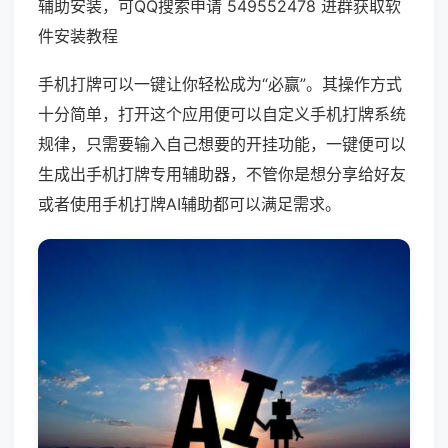
辅助安装，可QQ搜索申请 549552478 进群获取软
件安装教程
手机打牌可以一键让你轻松成为“必赢”。其操作方式
十分简单，打开这个应用便可以自定义手机打牌系统
规律，只需要输入自己想要的开挂功能，一键便可以
生成出手机打牌专用辅助器，不管你是想分享给好友
或者使用手机打牌AI辅助都可以满足需求。