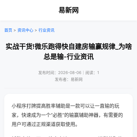
易新网
首页
>
资讯中心
>
行业资讯
实战干货!微乐跑得快自建房输赢规律_为啥
总是输-行业资讯
发布时间：2026-08-06｜阅读：1
发布者：易新网
小程序打牌提高胜率辅助是一款可以让一直输的玩
家，快速成为一个“必胜”的输赢辅助神器，有需要的
用户可通过正规渠道获取使用。