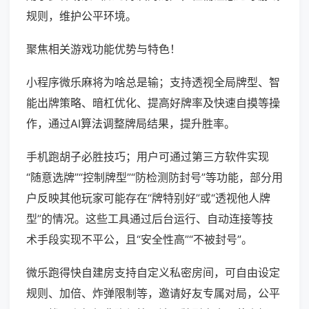
规则，维护公平环境。
聚焦相关游戏功能优势与特色！
小程序微乐麻将为啥总是输；支持透视全局牌型、智
能出牌策略、暗杠优化、提高好牌率及快速自摸等操
作，通过AI算法调整牌局结果，提升胜率。
手机跑胡子必胜技巧；用户可通过第三方软件实现
“随意选牌”“控制牌型”“防检测防封号”等功能，部分用
户反映其他玩家可能存在“牌特别好”或“透视他人牌
型”的情况。这些工具通过后台运行、自动连接等技
术手段实现不平公，且“安全性高”“不被封号”。
微乐跑得快自建房支持自定义私密房间，可自由设定
规则、加倍、炸弹限制等，邀请好友专属对局，公平