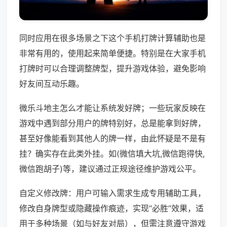
同时应用在很多场景之下这个手机打牌计算辅助也是
非常有用的，使用起来简单便捷。特别是在大家手机
打牌时可以合理调整牌型，提升游戏体验，避免影响
好友间互动乐趣。
微乐斗地主怎么才能让系统发好牌；一些玩家反映在
游戏中遇到部分用户的牌特别好，总是能拿到好牌，
甚至好像能看到其他人的牌一样，由此怀疑是不是有
挂？确实存在此类外挂。如(微信填大坑,微信跑得快,
微信跑胡子)等，建议通过正规途径维护游戏公平。
自定义修改牌：用户可输入需求生成专用辅助工具，
修改自身牌型或隐藏操作痕迹，实现“必胜”效果，适
用于多种场景（如与好友对局），但需注意遵守游戏