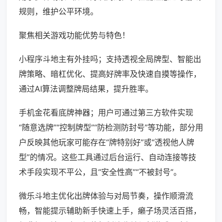
规则，维护公平环境。
聚焦相关游戏功能优势与特色！
小程序斗地主有外挂吗；支持透视全局牌型、智能出
牌策略、暗杠优化、提高好牌率及快速自摸等操作，
通过AI算法调整牌局结果，提升胜率。
手机金花看底牌神器；用户可通过第三方软件实现
“随意选牌”“控制牌型”“防检测防封号”等功能，部分用
户反映其他玩家可能存在“牌特别好”或“透视他人牌
型”的情况。这些工具通过后台运行、自动连接等技
术手段实现不平公，且“安全性高”“不被封号”。
微乐斗地主优化出牌体验与对局节奏，操作顺滑流
畅，智能提示辅助新手快速上手，癞子场灵活百搭，