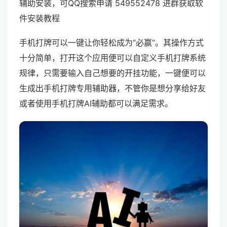
辅助安装，可QQ搜索申请 549552478 进群获取软
件安装教程
手机打牌可以一键让你轻松成为“必赢”。其操作方式
十分简单，打开这个应用便可以自定义手机打牌系统
规律，只需要输入自己想要的开挂功能，一键便可以
生成出手机打牌专用辅助器，不管你是想分享给好友
或者使用手机打牌AI辅助都可以满足需求。