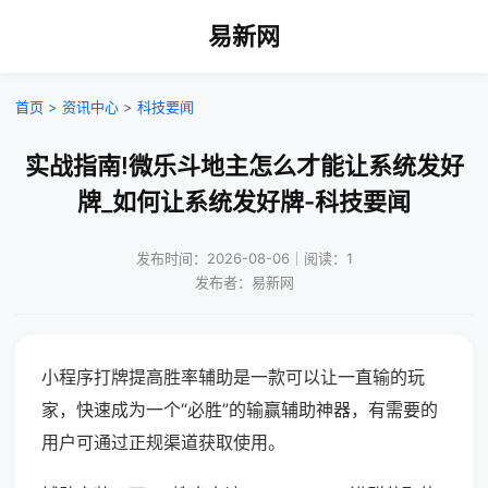
易新网
首页
>
资讯中心
>
科技要闻
实战指南!微乐斗地主怎么才能让系统发好
牌_如何让系统发好牌-科技要闻
发布时间：2026-08-06｜阅读：1
发布者：易新网
小程序打牌提高胜率辅助是一款可以让一直输的玩
家，快速成为一个“必胜”的输赢辅助神器，有需要的
用户可通过正规渠道获取使用。