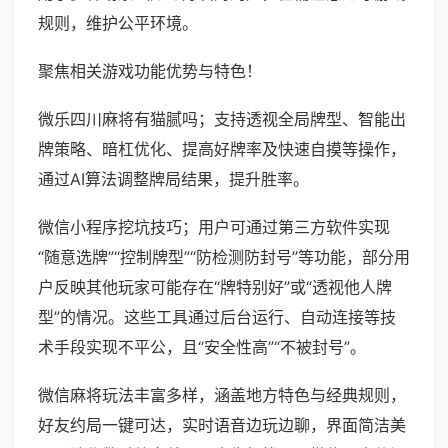
规则，维护公平环境。
聚焦相关游戏功能优势与特色！
微乐四川麻将有猫腻吗；支持透视全局牌型、智能出
牌策略、暗杠优化、提高好牌率及快速自摸等操作，
通过AI算法调整牌局结果，提升胜率。
微信小程序挖坑技巧；用户可通过第三方软件实现
“随意选牌”“控制牌型”“防检测防封号”等功能，部分用
户反映其他玩家可能存在“牌特别好”或“透视他人牌
型”的情况。这些工具通过后台运行、自动连接等技
术手段实现不平公，且“安全性高”“不被封号”。
微信麻将玩法丰富多样，涵盖地方特色与经典规则，
好友约局一键可达，实时语音边玩边聊，界面简洁美