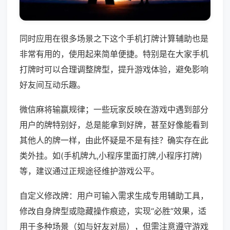
同时应用在很多场景之下这个手机打牌计算辅助也是
非常有用的，使用起来简单便捷。特别是在大家手机
打牌时可以合理调整牌型，提升游戏体验，避免影响
好友间互动乐趣。
微信麻将输赢规律；一些玩家反映在游戏中遇到部分
用户的牌特别好，总是能拿到好牌，甚至好像能看到
其他人的牌一样，由此怀疑是不是有挂？确实存在此
类外挂。如(手机牌九,小程序里面打牌,小程序打牌)
等，建议通过正规途径维护游戏公平。
自定义修改牌：用户可输入需求生成专用辅助工具，
修改自身牌型或隐藏操作痕迹，实现“必胜”效果，适
用于多种场景（如与好友对局），但需注意遵守游戏