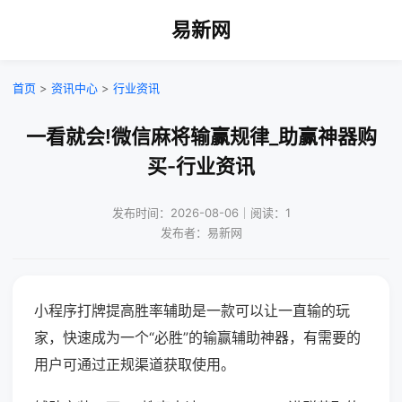
易新网
首页
>
资讯中心
>
行业资讯
一看就会!微信麻将输赢规律_助赢神器购
买-行业资讯
发布时间：2026-08-06｜阅读：1
发布者：易新网
小程序打牌提高胜率辅助是一款可以让一直输的玩
家，快速成为一个“必胜”的输赢辅助神器，有需要的
用户可通过正规渠道获取使用。