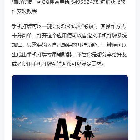
辅助安装，可QQ搜索申请 549552478 进群获取软
件安装教程
手机打牌可以一键让你轻松成为“必赢”。其操作方式
十分简单，打开这个应用便可以自定义手机打牌系统
规律，只需要输入自己想要的开挂功能，一键便可以
生成出手机打牌专用辅助器，不管你是想分享给好友
或者使用手机打牌AI辅助都可以满足需求。