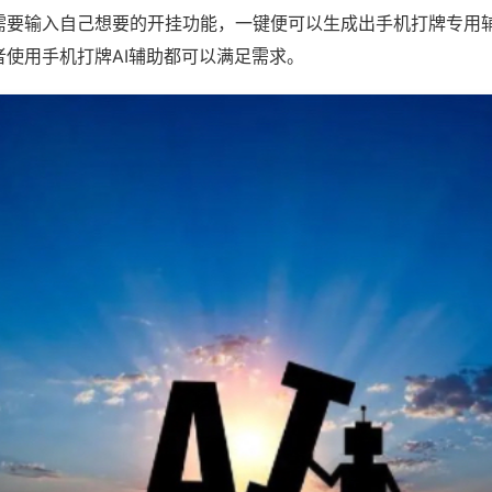
需要输入自己想要的开挂功能，一键便可以生成出手机打牌专用
者使用手机打牌AI辅助都可以满足需求。