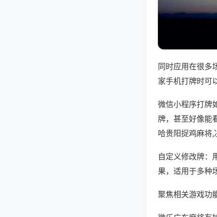
同时应用在很多
家手机打牌时可
微信小程序打牌
牌，甚至好像能
哈贵阳捉鸡麻将
自定义修改牌：
果，适用于多种
聚焦相关游戏功