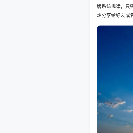
牌系统规律，只
想分享给好友或