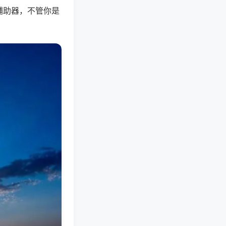
辅助器，不管你是