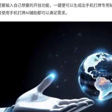
需要输入自己想要的开挂功能，一键便可以生成出手机打牌专用
者使用手机打牌AI辅助都可以满足需求。