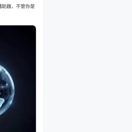
辅助器，不管你是