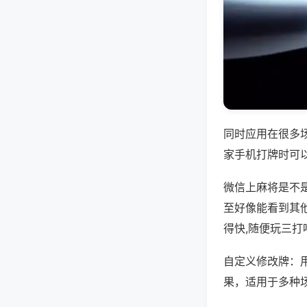
同时应用在很多
家手机打牌时可
微信上麻将是不
至好像能看到其
得快,随便玩三打
自定义修改牌：
果，适用于多种