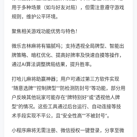
用于多种场景（如与好友对局），但需注意遵守游戏
规则，维护公平环境。
聚焦相关游戏功能优势与特色！
微乐吉林麻将有猫腻吗；支持透视全局牌型、智能出
牌策略、暗杠优化、提高好牌率及快速自摸等操作，
通过AI算法调整牌局结果，提升胜率。
打哈儿麻将助赢神器；用户可通过第三方软件实现
“随意选牌”“控制牌型”“防检测防封号”等功能，部分用
户反映其他玩家可能存在“牌特别好”或“透视他人牌
型”的情况。这些工具通过后台运行、自动连接等技
术手段实现不平公，且“安全性高”“不被封号”。
小程序麻将无需注册、微信授权一键登录，分享至微