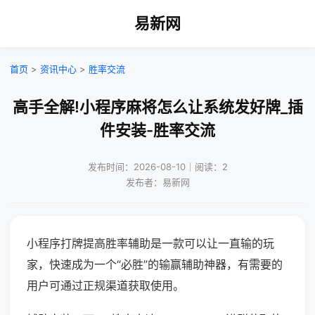
易新网
首页
>
资讯中心
>
胜率交流
高手全解!小程序麻将怎么让系统发好牌_插
件安装-胜率交流
发布时间：2026-08-10｜阅读：2
发布者：易新网
小程序打牌提高胜率辅助是一款可以让一直输的玩
家，快速成为一个“必胜”的输赢辅助神器，有需要的
用户可通过正规渠道获取使用。