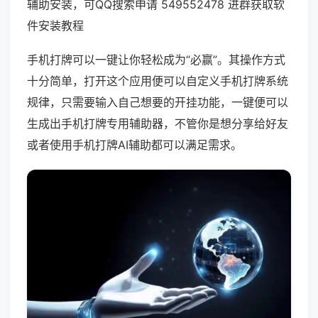
辅助安装，可QQ搜索申请 549552478 进群获取软
件安装教程
手机打牌可以一键让你轻松成为“必赢”。其操作方式
十分简单，打开这个应用便可以自定义手机打牌系统
规律，只需要输入自己想要的开挂功能，一键便可以
生成出手机打牌专用辅助器，不管你是想分享给好友
或者使用手机打牌AI辅助都可以满足需求。