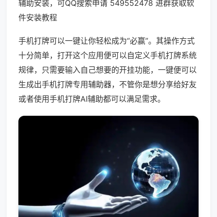
辅助安装，可QQ搜索申请 549552478 进群获取软
件安装教程
手机打牌可以一键让你轻松成为“必赢”。其操作方式
十分简单，打开这个应用便可以自定义手机打牌系统
规律，只需要输入自己想要的开挂功能，一键便可以
生成出手机打牌专用辅助器，不管你是想分享给好友
或者使用手机打牌AI辅助都可以满足需求。