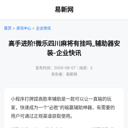
易新网
首页
>
资讯中心
>
企业快讯
高手进阶!微乐四川麻将有挂吗_辅助器安
装-企业快讯
发布时间：2026-08-07｜阅读：2
发布者：易新网
小程序打牌提高胜率辅助是一款可以让一直输的玩
家，快速成为一个“必胜”的输赢辅助神器，有需要的
用户可通过正规渠道获取使用。