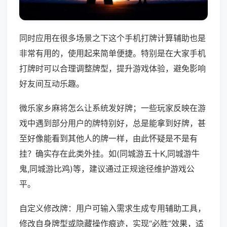
同时应用在很多场景之下这个手机打牌计算辅助也是
非常有用的，使用起来简单便捷。特别是在大家手机
打牌时可以合理调整牌型，提升游戏体验，避免影响
好友间互动乐趣。
微乐家乡麻将怎么让系统发好牌；一些玩家反映在游
戏中遇到部分用户的牌特别好，总是能拿到好牌，甚
至好像能看到其他人的牌一样，由此怀疑是不是有
挂？确实存在此类外挂。如(同城游五十K,同城游牛
鬼,同城游比鸡)等，建议通过正规途径维护游戏公
平。
自定义修改牌：用户可输入需求生成专用辅助工具，
修改自身牌型或隐藏操作痕迹，实现“必胜”效果，适