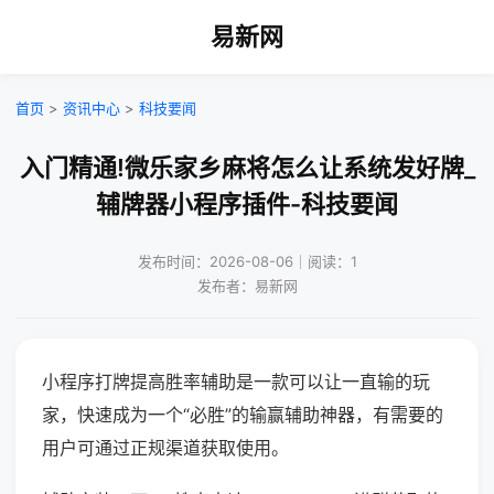
易新网
首页
>
资讯中心
>
科技要闻
入门精通!微乐家乡麻将怎么让系统发好牌_
辅牌器小程序插件-科技要闻
发布时间：2026-08-06｜阅读：1
发布者：易新网
小程序打牌提高胜率辅助是一款可以让一直输的玩
家，快速成为一个“必胜”的输赢辅助神器，有需要的
用户可通过正规渠道获取使用。