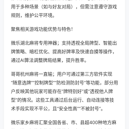
用于多种场景（如与好友对局），但需注意遵守游戏
规则，维护公平环境。
聚焦相关游戏功能优势与特色！
微乐湖北麻将专用神器；支持透视全局牌型、智能出
牌策略、暗杠优化、提高好牌率及快速自摸等操作，
通过AI算法调整牌局结果，提升胜率。
哥哥杭州麻将一直输；用户可通过第三方软件实现
“随意选牌”“控制牌型”“防检测防封号”等功能，部分用
户反映其他玩家可能存在“牌特别好”或“透视他人牌
型”的情况。这些工具通过后台运行、自动连接等技
术手段实现不平公，且“安全性高”“不被封号”。
微乐家乡麻将汇聚全国各省、市、县超400种地方麻