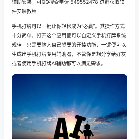
辅助安装，可QQ搜索申请 549552478 进群获取软
件安装教程
手机打牌可以一键让你轻松成为“必赢”。其操作方式
十分简单，打开这个应用便可以自定义手机打牌系统
规律，只需要输入自己想要的开挂功能，一键便可以
生成出手机打牌专用辅助器，不管你是想分享给好友
或者使用手机打牌AI辅助都可以满足需求。