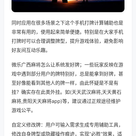
同时应用在很多场景之下这个手机打牌计算辅助也是
非常有用的，使用起来简单便捷。特别是在大家手机
打牌时可以合理调整牌型，提升游戏体验，避免影响
好友间互动乐趣。
微乐广西麻将怎么让系统发好牌；一些玩家反映在游
戏中遇到部分用户的牌特别好，总是能拿到好牌，甚
至好像能看到其他人的牌一样，由此怀疑是不是有
挂？确实存在此类外挂。如(天天武汉麻将,天天黄石
麻将,贵阳天天麻将app)等，建议通过正规途径维护
游戏公平。
自定义修改牌：用户可输入需求生成专用辅助工具，
修改自身牌型或隐藏操作痕迹，实现“必胜”效果，适