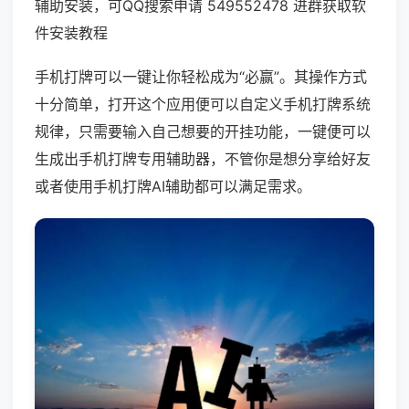
辅助安装，可QQ搜索申请 549552478 进群获取软
件安装教程
手机打牌可以一键让你轻松成为“必赢”。其操作方式
十分简单，打开这个应用便可以自定义手机打牌系统
规律，只需要输入自己想要的开挂功能，一键便可以
生成出手机打牌专用辅助器，不管你是想分享给好友
或者使用手机打牌AI辅助都可以满足需求。