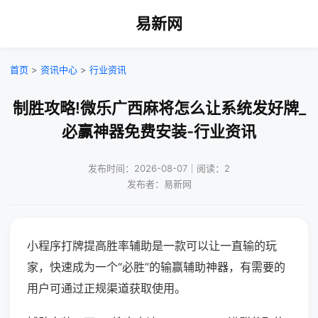
易新网
首页
>
资讯中心
>
行业资讯
制胜攻略!微乐广西麻将怎么让系统发好牌_
必赢神器免费安装-行业资讯
发布时间：2026-08-07｜阅读：2
发布者：易新网
小程序打牌提高胜率辅助是一款可以让一直输的玩
家，快速成为一个“必胜”的输赢辅助神器，有需要的
用户可通过正规渠道获取使用。