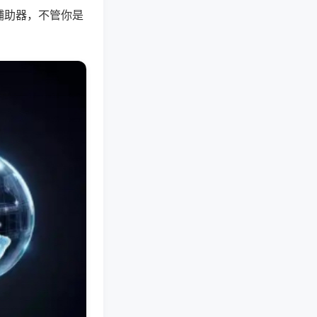
辅助器，不管你是