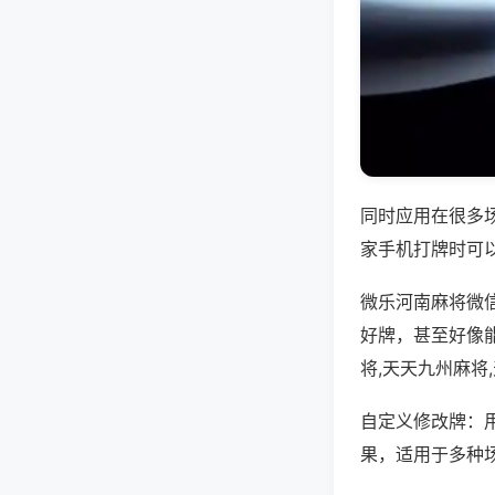
同时应用在很多
家手机打牌时可
微乐河南麻将微
好牌，甚至好像
将,天天九州麻将
自定义修改牌：
果，适用于多种