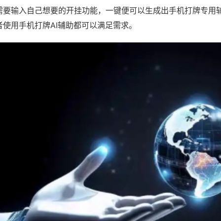
需要输入自己想要的开挂功能，一键便可以生成出手机打牌专用
者使用手机打牌AI辅助都可以满足需求。