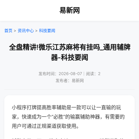
易新网
首页
>
资讯中心
>
科技要闻
全盘精讲!微乐江苏麻将有挂吗_通用辅牌
器-科技要闻
发布时间：2026-08-07｜阅读：2
发布者：易新网
小程序打牌提高胜率辅助是一款可以让一直输的玩
家，快速成为一个“必胜”的输赢辅助神器，有需要的
用户可通过正规渠道获取使用。