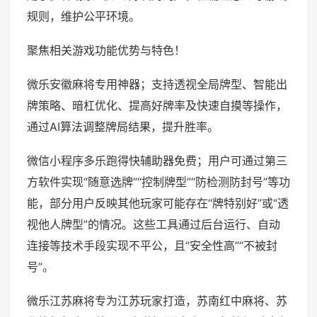
规则，维护公平环境。
聚焦相关游戏功能优势与特色！
微乐安徽麻将专用神器；支持透视全局牌型、智能出
牌策略、暗杠优化、提高好牌率及快速自摸等操作，
通过AI算法调整牌局结果，提升胜率。
微信小程序多乐跑得快辅助器免费；用户可通过第三
方软件实现“随意选牌”“控制牌型”“防检测防封号”等功
能，部分用户反映其他玩家可能存在“牌特别好”或“透
视他人牌型”的情况。这些工具通过后台运行、自动
连接等技术手段实现不平公，且“安全性高”“不被封
号”。
微乐江苏麻将专为江苏玩家打造，苏南红中麻将、苏