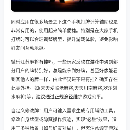
同时应用在很多场景之下这个手机打牌计算辅助也是
非常有用的，使用起来简单便捷。特别是在大家手机
打牌时可以合理调整牌型，提升游戏体验，避免影响
好友间互动乐趣。
微乐江苏麻将有挂吗；一些玩家反映在游戏中遇到部
分用户的牌特别好，总是能拿到好牌，甚至好像能看
到其他人的牌一样，由此怀疑是不是有挂？确实存在
此类外挂。如(天天爱临沧麻将,天天川南麻将,欢乐划
水麻将)等，建议通过正规途径维护游戏公平。
自定义修改牌：用户可输入需求生成专用辅助工具，
修改自身牌型或隐藏操作痕迹，实现“必胜”效果，适
用于多种场景（如与好友对局），但需注意遵守游戏