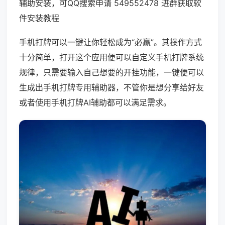
辅助安装，可QQ搜索申请 549552478 进群获取软
件安装教程
手机打牌可以一键让你轻松成为“必赢”。其操作方式
十分简单，打开这个应用便可以自定义手机打牌系统
规律，只需要输入自己想要的开挂功能，一键便可以
生成出手机打牌专用辅助器，不管你是想分享给好友
或者使用手机打牌AI辅助都可以满足需求。