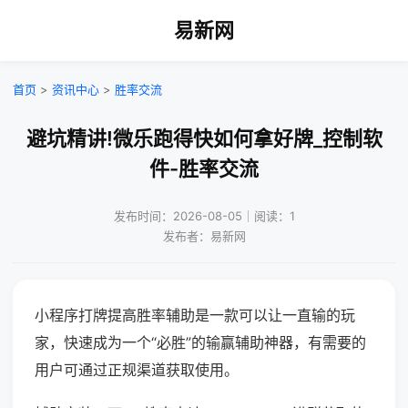
易新网
首页
>
资讯中心
>
胜率交流
避坑精讲!微乐跑得快如何拿好牌_控制软
件-胜率交流
发布时间：2026-08-05｜阅读：1
发布者：易新网
小程序打牌提高胜率辅助是一款可以让一直输的玩
家，快速成为一个“必胜”的输赢辅助神器，有需要的
用户可通过正规渠道获取使用。