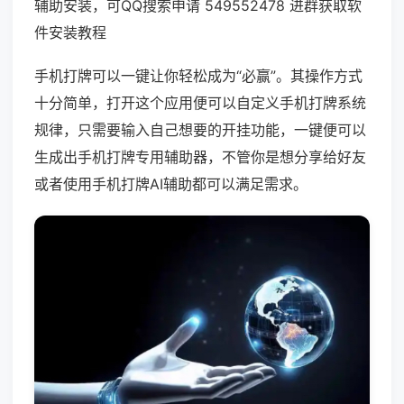
辅助安装，可QQ搜索申请 549552478 进群获取软
件安装教程
手机打牌可以一键让你轻松成为“必赢”。其操作方式
十分简单，打开这个应用便可以自定义手机打牌系统
规律，只需要输入自己想要的开挂功能，一键便可以
生成出手机打牌专用辅助器，不管你是想分享给好友
或者使用手机打牌AI辅助都可以满足需求。