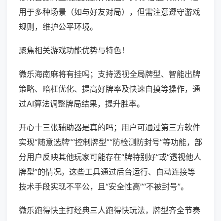
用于多种场景（如与好友对局），但需注意遵守游戏
规则，维护公平环境。
聚焦相关游戏功能优势与特色！
微乐海南麻将有挂吗；支持透视全局牌型、智能出牌
策略、暗杠优化、提高好牌率及快速自摸等操作，通
过AI算法调整牌局结果，提升胜率。
开心十三张辅助器是真的吗；用户可通过第三方软件
实现“随意选牌”“控制牌型”“防检测防封号”等功能，部
分用户反映其他玩家可能存在“牌特别好”或“透视他人
牌型”的情况。这些工具通过后台运行、自动连接等
技术手段实现不平公，且“安全性高”“不被封号”。
微乐跑得快主打经典三人跑得快玩法，牌型齐全节奏