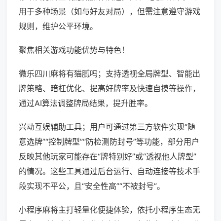
用于多种场景（如与好友对局），但需注意遵守游戏
规则，维护公平环境。
聚焦相关游戏功能优势与特色！
微乐四川麻将有猫腻吗；支持透视全局牌型、智能出
牌策略、暗杠优化、提高好牌率及快速自摸等操作，
通过AI算法调整牌局结果，提升胜率。
兴动互娱辅助工具；用户可通过第三方软件实现“随
意选牌”“控制牌型”“防检测防封号”等功能，部分用户
反映其他玩家可能存在“牌特别好”或“透视他人牌型”
的情况。这些工具通过后台运行、自动连接等技术手
段实现不平公，且“安全性高”“不被封号”。
小程序麻将主打轻量化便捷体验，依托小程序生态无