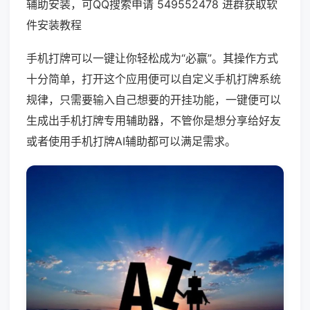
辅助安装，可QQ搜索申请 549552478 进群获取软
件安装教程
手机打牌可以一键让你轻松成为“必赢”。其操作方式
十分简单，打开这个应用便可以自定义手机打牌系统
规律，只需要输入自己想要的开挂功能，一键便可以
生成出手机打牌专用辅助器，不管你是想分享给好友
或者使用手机打牌AI辅助都可以满足需求。