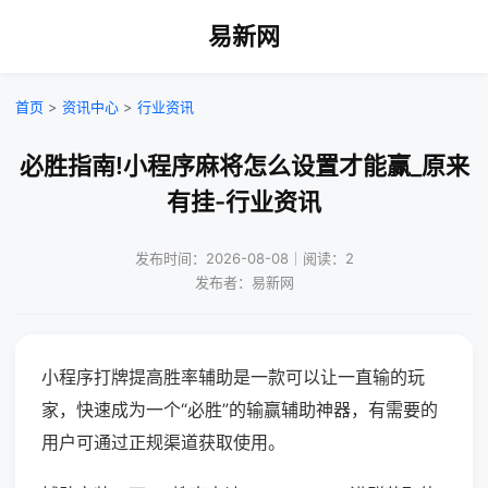
易新网
首页
>
资讯中心
>
行业资讯
必胜指南!小程序麻将怎么设置才能赢_原来
有挂-行业资讯
发布时间：2026-08-08｜阅读：2
发布者：易新网
小程序打牌提高胜率辅助是一款可以让一直输的玩
家，快速成为一个“必胜”的输赢辅助神器，有需要的
用户可通过正规渠道获取使用。