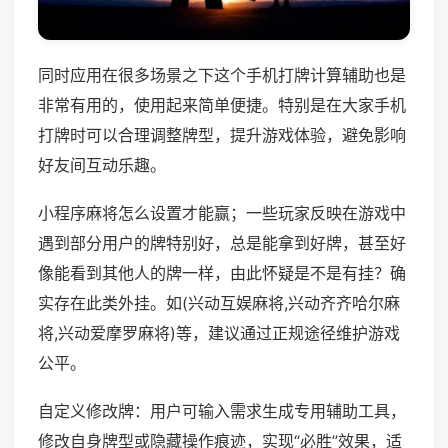
同时应用在很多场景之下这个手机打牌计算辅助也是
非常有用的，使用起来简单便捷。特别是在大家手机
打牌时可以合理调整牌型，提升游戏体验，避免影响
好友间互动乐趣。
小程序麻将怎么设置才能赢；一些玩家反映在游戏中
遇到部分用户的牌特别好，总是能拿到好牌，甚至好
像能看到其他人的牌一样，由此怀疑是不是有挂？确
实存在此类外挂。如(兴动互娱麻将,兴动齐齐哈尔麻
将,兴动爱摩罗麻将)等，建议通过正规途径维护游戏
公平。
自定义修改牌：用户可输入需求生成专用辅助工具，
修改自身牌型或隐藏操作痕迹，实现“必胜”效果，适