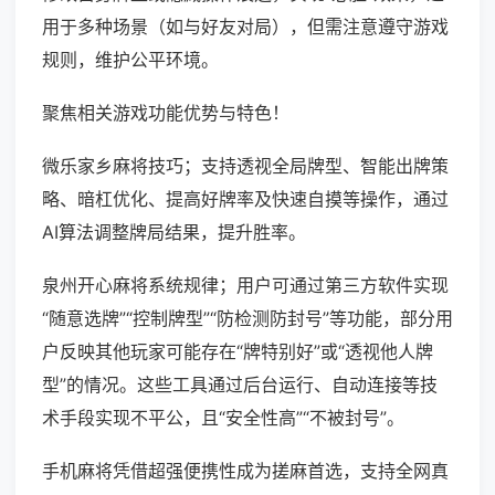
用于多种场景（如与好友对局），但需注意遵守游戏
规则，维护公平环境。
聚焦相关游戏功能优势与特色！
微乐家乡麻将技巧；支持透视全局牌型、智能出牌策
略、暗杠优化、提高好牌率及快速自摸等操作，通过
AI算法调整牌局结果，提升胜率。
泉州开心麻将系统规律；用户可通过第三方软件实现
“随意选牌”“控制牌型”“防检测防封号”等功能，部分用
户反映其他玩家可能存在“牌特别好”或“透视他人牌
型”的情况。这些工具通过后台运行、自动连接等技
术手段实现不平公，且“安全性高”“不被封号”。
手机麻将凭借超强便携性成为搓麻首选，支持全网真