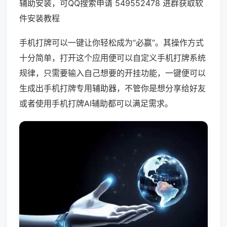
辅助安装，可QQ搜索申请 549552478 进群获取软
件安装教程
手机打牌可以一键让你轻松成为“必赢”。其操作方式
十分简单，打开这个应用便可以自定义手机打牌系统
规律，只需要输入自己想要的开挂功能，一键便可以
生成出手机打牌专用辅助器，不管你是想分享给好友
或者使用手机打牌AI辅助都可以满足需求。