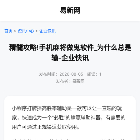
易新网
首页
>
资讯中心
>
企业快讯
精髓攻略!手机麻将做鬼软件_为什么总是
输-企业快讯
发布时间：2026-08-05｜阅读：1
发布者：易新网
小程序打牌提高胜率辅助是一款可以让一直输的玩
家，快速成为一个“必胜”的输赢辅助神器，有需要的
用户可通过正规渠道获取使用。