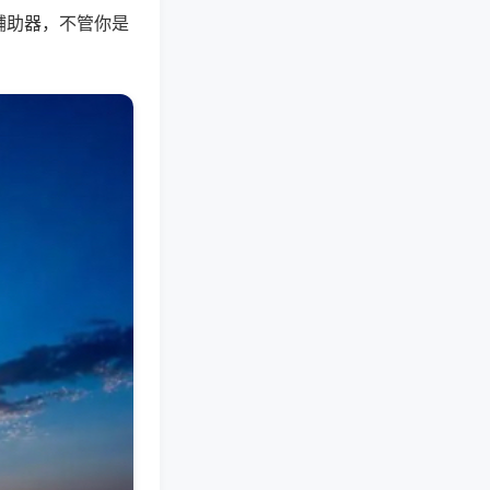
辅助器，不管你是