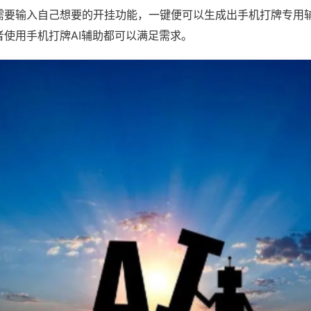
需要输入自己想要的开挂功能，一键便可以生成出手机打牌专用
者使用手机打牌AI辅助都可以满足需求。