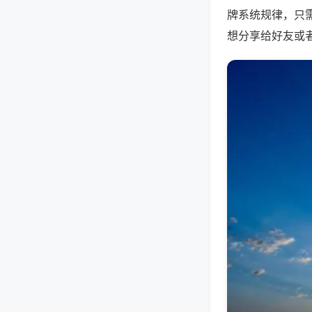
牌系统规律，只
想分享给好友或