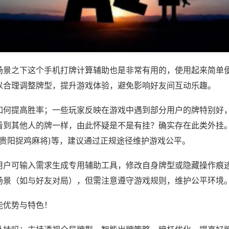
场景之下这个手机打牌计算辅助也是非常有用的，使用起来简单
以合理调整牌型，提升游戏体验，避免影响好友间互动乐趣。
如何提高胜率；一些玩家反映在游戏中遇到部分用户的牌特别好
看到其他人的牌一样，由此怀疑是不是有挂？确实存在此类外挂。
,贵阳捉鸡麻将)等，建议通过正规途径维护游戏公平。
用户可输入需求生成专用辅助工具，修改自身牌型或隐藏操作痕迹
场景（如与好友对局），但需注意遵守游戏规则，维护公平环境
能优势与特色！