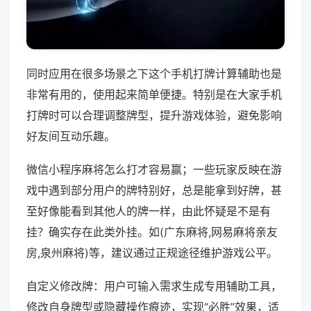
同时应用在很多场景之下这个手机打牌计算辅助也是
非常有用的，使用起来简单便捷。特别是在大家手机
打牌时可以合理调整牌型，提升游戏体验，避免影响
好友间互动乐趣。
微信小程序麻将怎么打才容易赢；一些玩家反映在游
戏中遇到部分用户的牌特别好，总是能拿到好牌，甚
至好像能看到其他人的牌一样，由此怀疑是不是有
挂？确实存在此类外挂。如(广东麻将,网易麻将亲友
房,泉州麻将)等，建议通过正规途径维护游戏公平。
自定义修改牌：用户可输入需求生成专用辅助工具，
修改自身牌型或隐藏操作痕迹，实现“必胜”效果，适