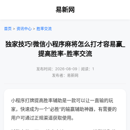
易新网
首页
>
资讯中心
>
胜率交流
独家技巧!微信小程序麻将怎么打才容易赢_
提高胜率-胜率交流
发布时间：2026-08-09｜阅读：1
发布者：易新网
小程序打牌提高胜率辅助是一款可以让一直输的玩
家，快速成为一个“必胜”的输赢辅助神器，有需要的
用户可通过正规渠道获取使用。