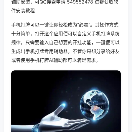
辅助安装，可QQ搜索申请 549552478 进群获取软
件安装教程
手机打牌可以一键让你轻松成为“必赢”。其操作方式
十分简单，打开这个应用便可以自定义手机打牌系统
规律，只需要输入自己想要的开挂功能，一键便可以
生成出手机打牌专用辅助器，不管你是想分享给好友
或者使用手机打牌AI辅助都可以满足需求。