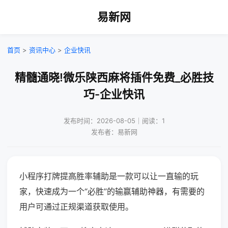
易新网
首页
>
资讯中心
>
企业快讯
精髓通晓!微乐陕西麻将插件免费_必胜技
巧-企业快讯
发布时间：2026-08-05｜阅读：1
发布者：易新网
小程序打牌提高胜率辅助是一款可以让一直输的玩
家，快速成为一个“必胜”的输赢辅助神器，有需要的
用户可通过正规渠道获取使用。