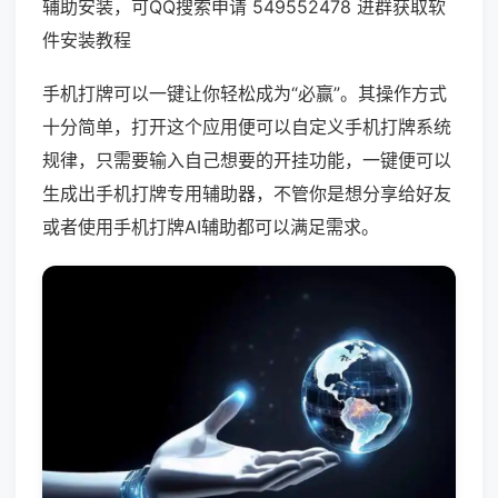
辅助安装，可QQ搜索申请 549552478 进群获取软
件安装教程
手机打牌可以一键让你轻松成为“必赢”。其操作方式
十分简单，打开这个应用便可以自定义手机打牌系统
规律，只需要输入自己想要的开挂功能，一键便可以
生成出手机打牌专用辅助器，不管你是想分享给好友
或者使用手机打牌AI辅助都可以满足需求。