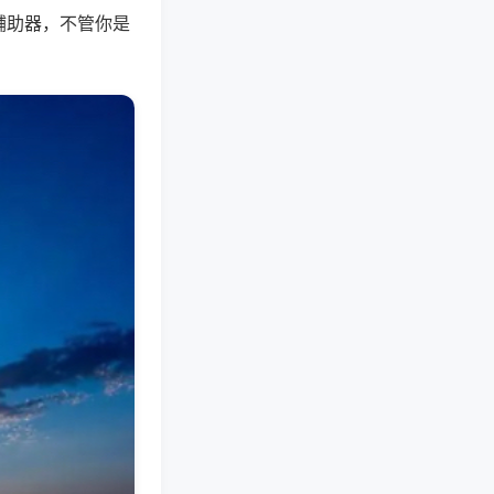
辅助器，不管你是