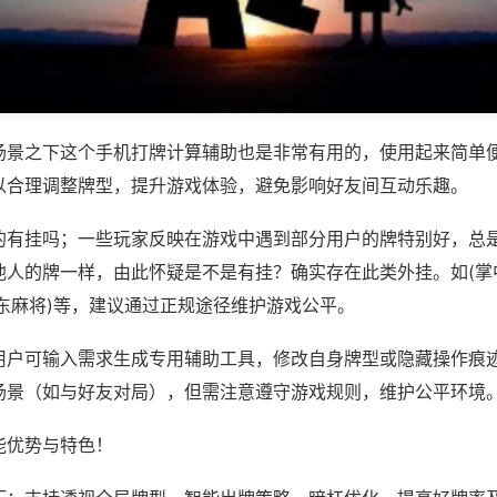
场景之下这个手机打牌计算辅助也是非常有用的，使用起来简单
以合理调整牌型，提升游戏体验，避免影响好友间互动乐趣。
的有挂吗；一些玩家反映在游戏中遇到部分用户的牌特别好，总
他人的牌一样，由此怀疑是不是有挂？确实存在此类外挂。如(掌
东麻将)等，建议通过正规途径维护游戏公平。
用户可输入需求生成专用辅助工具，修改自身牌型或隐藏操作痕迹
场景（如与好友对局），但需注意遵守游戏规则，维护公平环境
能优势与特色！