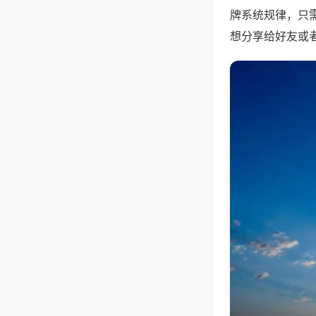
牌系统规律，只
想分享给好友或