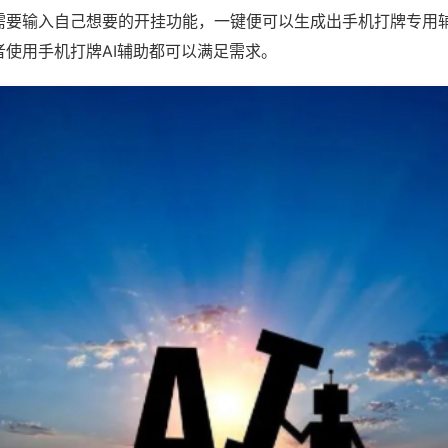
需要输入自己想要的开挂功能，一键便可以生成出手机打牌专用
者使用手机打牌AI辅助都可以满足需求。