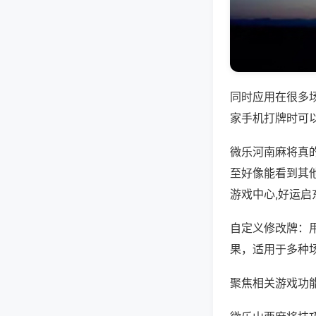
同时应用在很多
家手机打牌时可
微乐河南麻将真
至好像能看到其
游戏中心,好运启
自定义修改牌：
果，适用于多种
聚焦相关游戏功