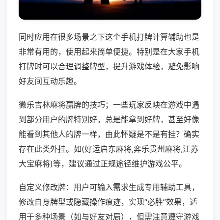
同时应用在很多场景之下这个手机打牌计算辅助也是
非常有用的，使用起来简单便捷。特别是在大家手机
打牌时可以合理调整牌型，提升游戏体验，避免影响
好友间互动乐趣。
微乐吉林麻将赢牌的技巧；一些玩家反映在游戏中遇
到部分用户的牌特别好，总是能拿到好牌，甚至好像
能看到其他人的牌一样，由此怀疑是不是有挂？确实
存在此类外挂。如(好运启东麻将,弈乐贵州麻将,江苏
大宝麻将)等，建议通过正规途径维护游戏公平。
自定义修改牌：用户可输入需求生成专用辅助工具，
修改自身牌型或隐藏操作痕迹，实现“必胜”效果，适
用于多种场景（如与好友对局），但需注意遵守游戏