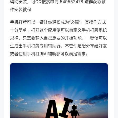
辅助安装，可QQ搜索申请 549552478 进群获取软
件安装教程
手机打牌可以一键让你轻松成为“必赢”。其操作方式
十分简单，打开这个应用便可以自定义手机打牌系统
规律，只需要输入自己想要的开挂功能，一键便可以
生成出手机打牌专用辅助器，不管你是想分享给好友
或者使用手机打牌AI辅助都可以满足需求。