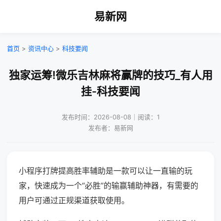
易新网
首页
>
资讯中心
>
科技要闻
独家运筹!微乐吉林麻将赢牌的技巧_有人用
挂-科技要闻
发布时间：2026-08-08｜阅读：1
发布者：易新网
小程序打牌提高胜率辅助是一款可以让一直输的玩
家，快速成为一个“必胜”的输赢辅助神器，有需要的
用户可通过正规渠道获取使用。