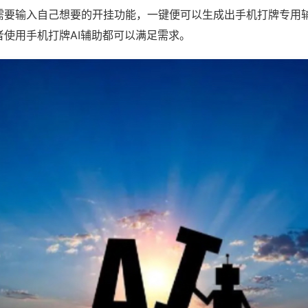
需要输入自己想要的开挂功能，一键便可以生成出手机打牌专用
者使用手机打牌AI辅助都可以满足需求。