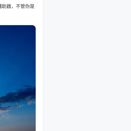
辅助器，不管你是