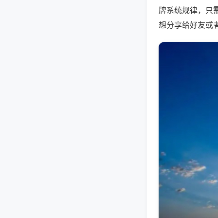
牌系统规律，只
想分享给好友或