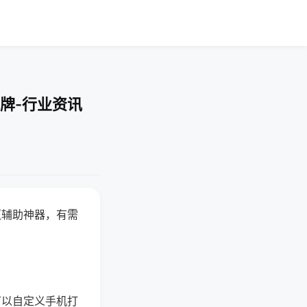
牌-行业资讯
赢辅助神器，有需
可以自定义手机打