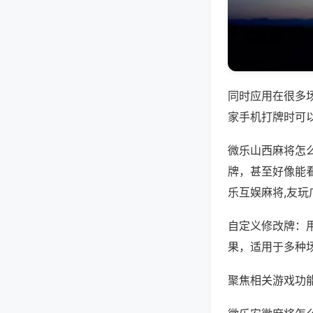
同时应用在很多
家手机打牌时可
微乐山西麻将怎
牌，甚至好像能
乐互娱麻将,友
自定义修改牌：
果，适用于多种
聚焦相关游戏功