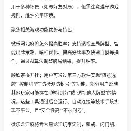
用于多种场景（如与好友对局），但需注意遵守游戏
规则，维护公平环境。
聚焦相关游戏功能优势与特色！
微乐河北麻将怎么提高胜率；支持透视全局牌型、智
能出牌策略、暗杠优化、提高好牌率及快速自摸等操
作，通过AI算法调整牌局结果，提升胜率。
顺欣茶楼开挂；用户可通过第三方软件实现“随意选
牌”“控制牌型”“防检测防封号”等功能，部分用户反映
其他玩家可能存在“牌特别好”或“透视他人牌型”的情
况。这些工具通过后台运行、自动连接等技术手段实
现不平公，且“安全性高”“不被封号”。
微乐龙江麻将专为黑龙江玩家定制，飘胡、闭门胡、