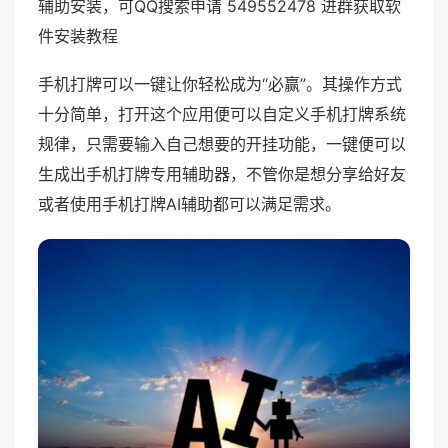
辅助安装，可QQ搜索申请 549552478 进群获取软
件安装教程
手机打牌可以一键让你轻松成为“必赢”。其操作方式
十分简单，打开这个应用便可以自定义手机打牌系统
规律，只需要输入自己想要的开挂功能，一键便可以
生成出手机打牌专用辅助器，不管你是想分享给好友
或者使用手机打牌AI辅助都可以满足需求。