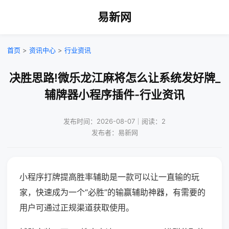
易新网
首页
>
资讯中心
>
行业资讯
决胜思路!微乐龙江麻将怎么让系统发好牌_
辅牌器小程序插件-行业资讯
发布时间：2026-08-07｜阅读：2
发布者：易新网
小程序打牌提高胜率辅助是一款可以让一直输的玩
家，快速成为一个“必胜”的输赢辅助神器，有需要的
用户可通过正规渠道获取使用。