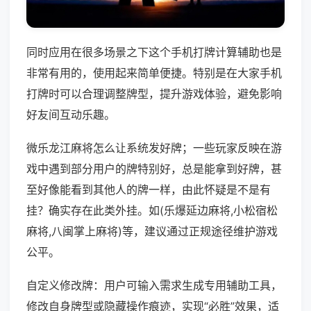
同时应用在很多场景之下这个手机打牌计算辅助也是
非常有用的，使用起来简单便捷。特别是在大家手机
打牌时可以合理调整牌型，提升游戏体验，避免影响
好友间互动乐趣。
微乐龙江麻将怎么让系统发好牌；一些玩家反映在游
戏中遇到部分用户的牌特别好，总是能拿到好牌，甚
至好像能看到其他人的牌一样，由此怀疑是不是有
挂？确实存在此类外挂。如(乐爆延边麻将,小松宿松
麻将,八闽掌上麻将)等，建议通过正规途径维护游戏
公平。
自定义修改牌：用户可输入需求生成专用辅助工具，
修改自身牌型或隐藏操作痕迹，实现“必胜”效果，适