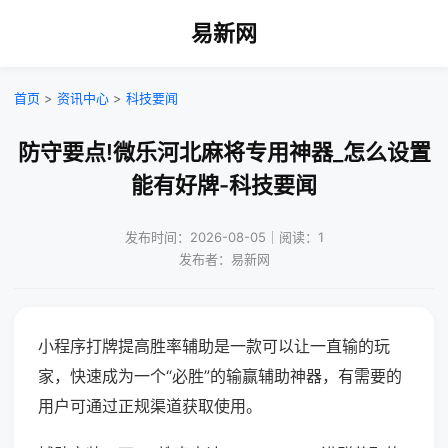
易新网
首页
>
资讯中心
>
科技要闻
防守要点!微乐河北麻将专用神器_怎么设置
能有好牌-科技要闻
发布时间：2026-08-05｜阅读：1
发布者：易新网
小程序打牌提高胜率辅助是一款可以让一直输的玩
家，快速成为一个“必胜”的输赢辅助神器，有需要的
用户可通过正规渠道获取使用。