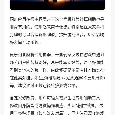
同时应用在很多场景之下这个手机打牌计算辅助也是
非常有用的，使用起来简单便捷。特别是在大家手机
打牌时可以合理调整牌型，提升游戏体验，避免影响
好友间互动乐趣。
微乐河北麻将专用神器；一些玩家反映在游戏中遇到
部分用户的牌特别好，总是能拿到好牌，甚至好像能
看到其他人的牌一样，由此怀疑是不是有挂？确实存
在此类外挂。如(玉海楼茶苑,洞庭茶苑麻将,蜀州麻将)
等，建议通过正规途径维护游戏公平。
自定义修改牌：用户可输入需求生成专用辅助工具，
修改自身牌型或隐藏操作痕迹，实现“必胜”效果，适
用于多种场景（如与好友对局），但需注意遵守游戏