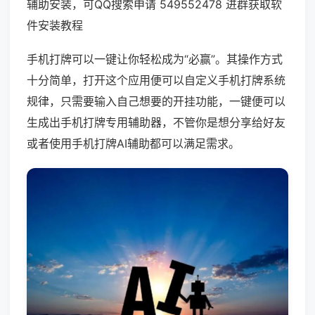
辅助安装，可QQ搜索申请 549552478 进群获取软
件安装教程
手机打牌可以一键让你轻松成为“必赢”。其操作方式
十分简单，打开这个应用便可以自定义手机打牌系统
规律，只需要输入自己想要的开挂功能，一键便可以
生成出手机打牌专用辅助器，不管你是想分享给好友
或者使用手机打牌AI辅助都可以满足需求。