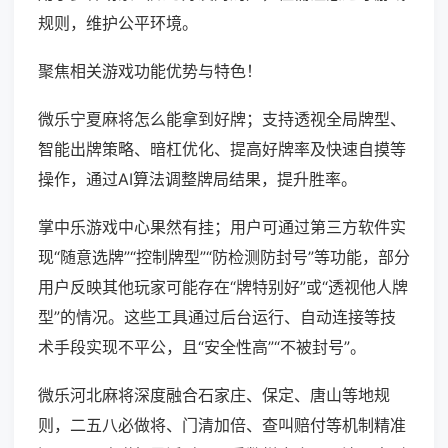
规则，维护公平环境。
聚焦相关游戏功能优势与特色！
微乐宁夏麻将怎么能拿到好牌；支持透视全局牌型、
智能出牌策略、暗杠优化、提高好牌率及快速自摸等
操作，通过AI算法调整牌局结果，提升胜率。
掌中乐游戏中心果然有挂；用户可通过第三方软件实
现“随意选牌”“控制牌型”“防检测防封号”等功能，部分
用户反映其他玩家可能存在“牌特别好”或“透视他人牌
型”的情况。这些工具通过后台运行、自动连接等技
术手段实现不平公，且“安全性高”“不被封号”。
微乐河北麻将深度融合石家庄、保定、唐山等地规
则，二五八必做将、门清加倍、查叫赔付等机制精准