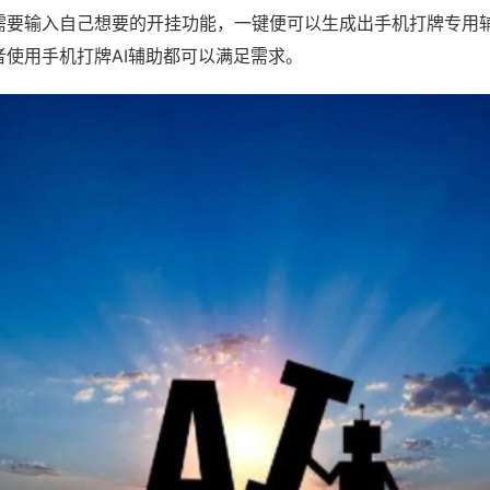
需要输入自己想要的开挂功能，一键便可以生成出手机打牌专用
者使用手机打牌AI辅助都可以满足需求。