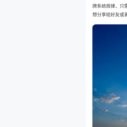
牌系统规律，只
想分享给好友或