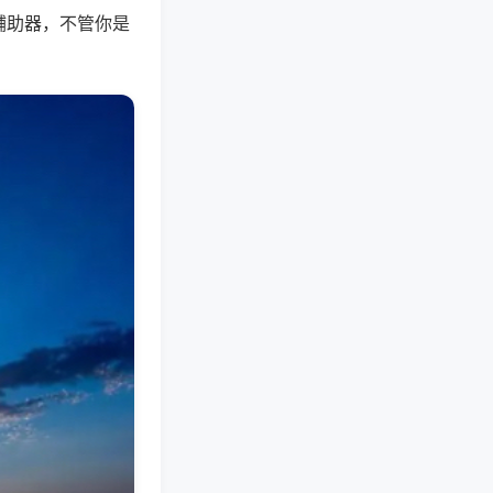
辅助器，不管你是