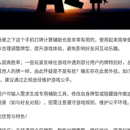
场景之下这个手机打牌计算辅助也是非常有用的，使用起来简单
以合理调整牌型，提升游戏体验，避免影响好友间互动乐趣。
么提高胜率；一些玩家反映在游戏中遇到部分用户的牌特别好，
其他人的牌一样，由此怀疑是不是有挂？确实存在此类外挂。如(
等，建议通过正规途径维护游戏公平。
用户可输入需求生成专用辅助工具，修改自身牌型或隐藏操作痕迹
场景（如与好友对局），但需注意遵守游戏规则，维护公平环境
能优势与特色！