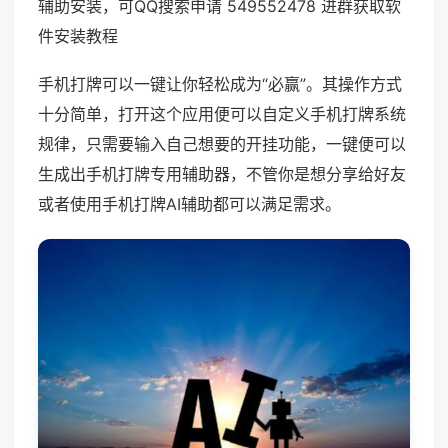
辅助安装，可QQ搜索申请 549552478 进群获取软
件安装教程
手机打牌可以一键让你轻松成为“必赢”。其操作方式
十分简单，打开这个应用便可以自定义手机打牌系统
规律，只需要输入自己想要的开挂功能，一键便可以
生成出手机打牌专用辅助器，不管你是想分享给好友
或者使用手机打牌AI辅助都可以满足需求。