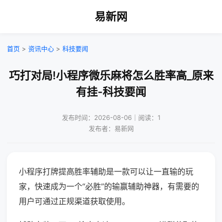
易新网
首页
>
资讯中心
>
科技要闻
巧打对局!小程序微乐麻将怎么胜率高_原来
有挂-科技要闻
发布时间：2026-08-06｜阅读：1
发布者：易新网
小程序打牌提高胜率辅助是一款可以让一直输的玩
家，快速成为一个“必胜”的输赢辅助神器，有需要的
用户可通过正规渠道获取使用。