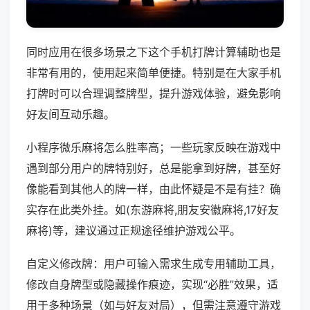
同时应用在很多场景之下这个手机打牌计算辅助也是
非常有用的，使用起来简单便捷。特别是在大家手机
打牌时可以合理调整牌型，提升游戏体验，避免影响
好友间互动乐趣。
小程序微乐麻将怎么胜率高；一些玩家反映在游戏中
遇到部分用户的牌特别好，总是能拿到好牌，甚至好
像能看到其他人的牌一样，由此怀疑是不是有挂？确
实存在此类外挂。如(东游麻将,朋友安徽麻将,17好友
麻将)等，建议通过正规途径维护游戏公平。
自定义修改牌：用户可输入需求生成专用辅助工具，
修改自身牌型或隐藏操作痕迹，实现“必胜”效果，适
用于多种场景（如与好友对局），但需注意遵守游戏