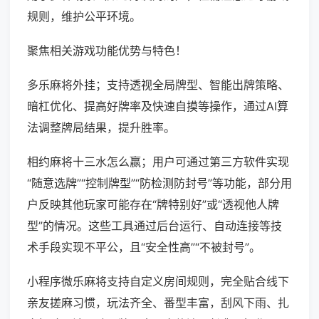
规则，维护公平环境。
聚焦相关游戏功能优势与特色！
多乐麻将外挂；支持透视全局牌型、智能出牌策略、
暗杠优化、提高好牌率及快速自摸等操作，通过AI算
法调整牌局结果，提升胜率。
相约麻将十三水怎么赢；用户可通过第三方软件实现
“随意选牌”“控制牌型”“防检测防封号”等功能，部分用
户反映其他玩家可能存在“牌特别好”或“透视他人牌
型”的情况。这些工具通过后台运行、自动连接等技
术手段实现不平公，且“安全性高”“不被封号”。
小程序微乐麻将支持自定义房间规则，完全贴合线下
亲友搓麻习惯，玩法齐全、番型丰富，刮风下雨、扎