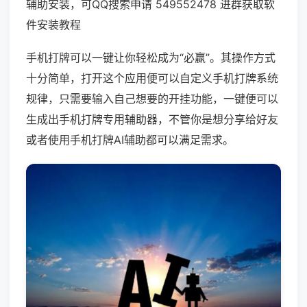
辅助安装，可QQ搜索申请 549552478 进群获取软
件安装教程
手机打牌可以一键让你轻松成为“必赢”。其操作方式
十分简单，打开这个应用便可以自定义手机打牌系统
规律，只需要输入自己想要的开挂功能，一键便可以
生成出手机打牌专用辅助器，不管你是想分享给好友
或者使用手机打牌AI辅助都可以满足需求。