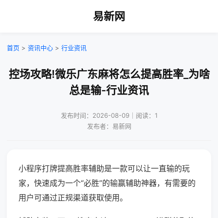
易新网
首页
>
资讯中心
>
行业资讯
控场攻略!微乐广东麻将怎么提高胜率_为啥
总是输-行业资讯
发布时间：2026-08-09｜阅读：1
发布者：易新网
小程序打牌提高胜率辅助是一款可以让一直输的玩
家，快速成为一个“必胜”的输赢辅助神器，有需要的
用户可通过正规渠道获取使用。