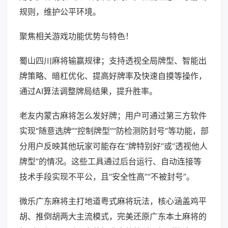
规则，维护公平环境。
聚焦相关游戏功能优势与特色！
蜀山四川麻将输赢规律；支持透视全局牌型、智能出
牌策略、暗杠优化、提高好牌率及快速自摸等操作，
通过AI算法调整牌局结果，提升胜率。
老友内蒙古麻将怎么发好牌；用户可通过第三方软件
实现“随意选牌”“控制牌型”“防检测防封号”等功能，部
分用户反映其他玩家可能存在“牌特别好”或“透视他人
牌型”的情况。这些工具通过后台运行、自动连接等
技术手段实现不平公，且“安全性高”“不被封号”。
微乐广东麻将主打地道粤式麻将玩法，核心涵盖鸡平
胡、推倒胡两大主流模式，完美还原广东本土麻将的