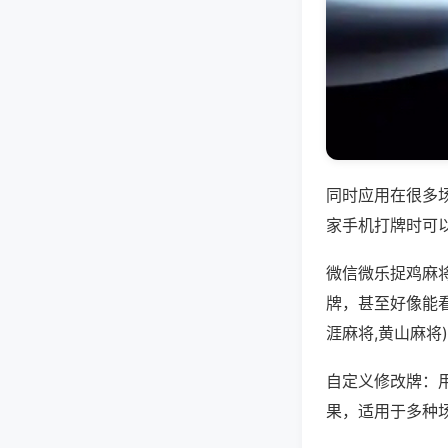
同时应用在很多
家手机打牌时可
微信微乐捉鸡麻
牌，甚至好像能
涯麻将,黄山麻将
自定义修改牌：
果，适用于多种