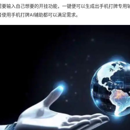
需要输入自己想要的开挂功能，一键便可以生成出手机打牌专用
者使用手机打牌AI辅助都可以满足需求。