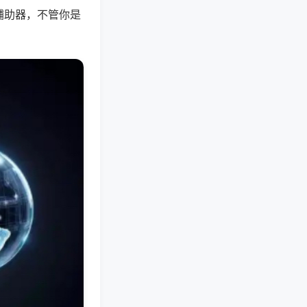
辅助器，不管你是