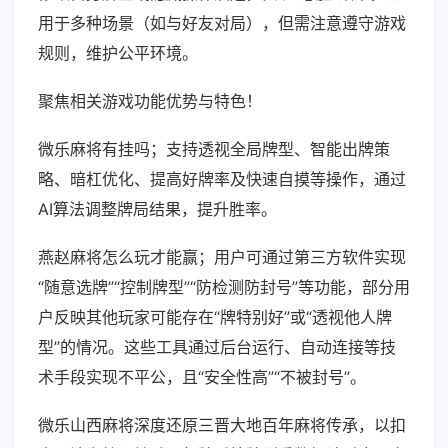
用于多种场景（如与好友对局），但需注意遵守游戏
规则，维护公平环境。
聚焦相关游戏功能优势与特色！
微乐麻将有挂吗；支持透视全局牌型、智能出牌策
略、暗杠优化、提高好牌率及快速自摸等操作，通过
AI算法调整牌局结果，提升胜率。
燕赵麻将怎么玩才能赢；用户可通过第三方软件实现
“随意选牌”“控制牌型”“防检测防封号”等功能，部分用
户反映其他玩家可能存在“牌特别好”或“透视他人牌
型”的情况。这些工具通过后台运行、自动连接等技
术手段实现不平公，且“安全性高”“不被封号”。
微乐山西麻将深度还原三晋大地百年麻将传承，以扣