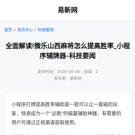
易新网
首页
>
资讯中心
>
科技要闻
全面解读!微乐山西麻将怎么提高胜率_小程
序辅牌器-科技要闻
发布时间：2026-08-06｜阅读：2
发布者：易新网
小程序打牌提高胜率辅助是一款可以让一直输的玩
家，快速成为一个“必胜”的输赢辅助神器，有需要的
用户可通过正规渠道获取使用。