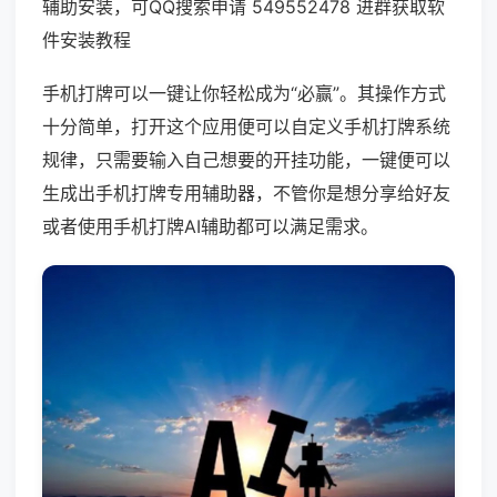
辅助安装，可QQ搜索申请 549552478 进群获取软
件安装教程
手机打牌可以一键让你轻松成为“必赢”。其操作方式
十分简单，打开这个应用便可以自定义手机打牌系统
规律，只需要输入自己想要的开挂功能，一键便可以
生成出手机打牌专用辅助器，不管你是想分享给好友
或者使用手机打牌AI辅助都可以满足需求。