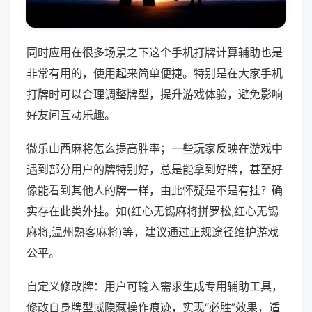
同时应用在很多场景之下这个手机打牌计算辅助也是
非常有用的，使用起来简单便捷。特别是在大家手机
打牌时可以合理调整牌型，提升游戏体验，避免影响
好友间互动乐趣。
微乐山西麻将怎么提高胜率；一些玩家反映在游戏中
遇到部分用户的牌特别好，总是能拿到好牌，甚至好
像能看到其他人的牌一样，由此怀疑是不是有挂？确
实存在此类外挂。如(红心无锡麻将拼罗松,红心无锡
麻将,温州熟客麻将)等，建议通过正规途径维护游戏
公平。
自定义修改牌：用户可输入需求生成专用辅助工具，
修改自身牌型或隐藏操作痕迹，实现“必胜”效果，适