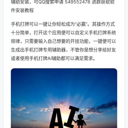
辅助安装，可QQ搜索申请 549552478 进群获取软
件安装教程
手机打牌可以一键让你轻松成为“必赢”。其操作方式
十分简单，打开这个应用便可以自定义手机打牌系统
规律，只需要输入自己想要的开挂功能，一键便可以
生成出手机打牌专用辅助器，不管你是想分享给好友
或者使用手机打牌AI辅助都可以满足需求。