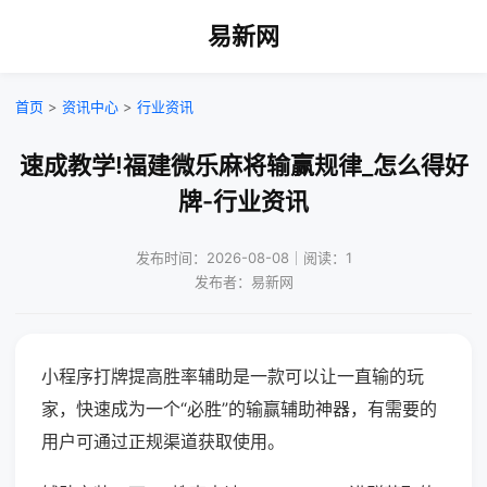
易新网
首页
>
资讯中心
>
行业资讯
速成教学!福建微乐麻将输赢规律_怎么得好
牌-行业资讯
发布时间：2026-08-08｜阅读：1
发布者：易新网
小程序打牌提高胜率辅助是一款可以让一直输的玩
家，快速成为一个“必胜”的输赢辅助神器，有需要的
用户可通过正规渠道获取使用。