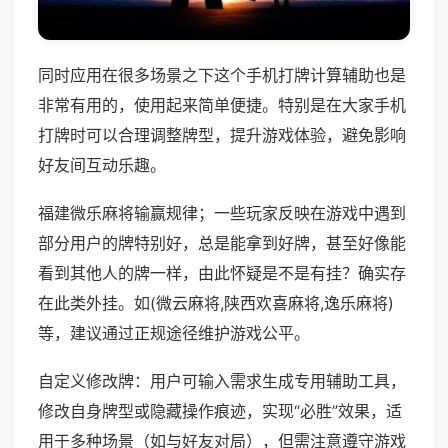
同时应用在很多场景之下这个手机打牌计算辅助也是
非常有用的，使用起来简单便捷。特别是在大家手机
打牌时可以合理调整牌型，提升游戏体验，避免影响
好友间互动乐趣。
福建微乐麻将输赢规律；一些玩家反映在游戏中遇到
部分用户的牌特别好，总是能拿到好牌，甚至好像能
看到其他人的牌一样，由此怀疑是不是有挂？确实存
在此类外挂。如(微云麻将,陕西欢喜麻将,逸乐麻将)
等，建议通过正规途径维护游戏公平。
自定义修改牌：用户可输入需求生成专用辅助工具，
修改自身牌型或隐藏操作痕迹，实现“必胜”效果，适
用于多种场景（如与好友对局），但需注意遵守游戏