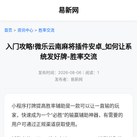
易新网
首页
>
资讯中心
>
胜率交流
入门攻略!微乐云南麻将插件安卓_如何让系
统发好牌-胜率交流
发布时间：2026-08-06｜阅读：1
发布者：易新网
小程序打牌提高胜率辅助是一款可以让一直输的玩
家，快速成为一个“必胜”的输赢辅助神器，有需要的
用户可通过正规渠道获取使用。