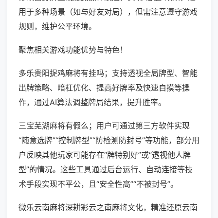
用于多种场景（如与好友对局），但需注意遵守游戏
规则，维护公平环境。
聚焦相关游戏功能优势与特色！
多乐贵阳捉鸡麻将有挂吗；支持透视全局牌型、智能
出牌策略、暗杠优化、提高好牌率及快速自摸等操
作，通过AI算法调整牌局结果，提升胜率。
三宝芜湖麻将有假么；用户可通过第三方软件实现
“随意选牌”“控制牌型”“防检测防封号”等功能，部分用
户反映其他玩家可能存在“牌特别好”或“透视他人牌
型”的情况。这些工具通过后台运行、自动连接等技
术手段实现不平公，且“安全性高”“不被封号”。
微乐云南麻将深耕彩云之南麻将文化，精准还原云南