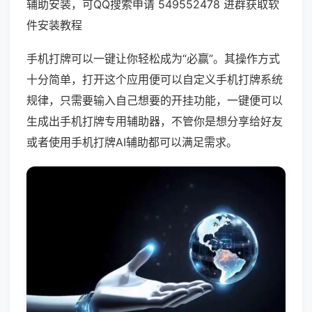
辅助安装，可QQ搜索申请 549552478 进群获取软
件安装教程
手机打牌可以一键让你轻松成为“必赢”。其操作方式
十分简单，打开这个应用便可以自定义手机打牌系统
规律，只需要输入自己想要的开挂功能，一键便可以
生成出手机打牌专用辅助器，不管你是想分享给好友
或者使用手机打牌AI辅助都可以满足需求。