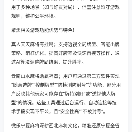
用于多种场景（如与好友对局），但需注意遵守游戏
规则，维护公平环境。
聚焦相关游戏功能优势与特色！
真人天天麻将有挂吗；支持透视全局牌型、智能出牌
策略、暗杠优化、提高好牌率及快速自摸等操作，通
过AI算法调整牌局结果，提升胜率。
云南山水麻将助赢神器；用户可通过第三方软件实现
“随意选牌”“控制牌型”“防检测防封号”等功能，部分用
户反映其他玩家可能存在“牌特别好”或“透视他人牌
型”的情况。这些工具通过后台运行、自动连接等技
术手段实现不平公，且“安全性高”“不被封号”。
微乐宁夏麻将深耕西北麻将文化，精准还原宁夏全省