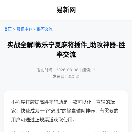
易新网
首页
>
资讯中心
>
胜率交流
实战全解!微乐宁夏麻将插件_助攻神器-胜
率交流
发布时间：2026-08-08｜阅读：1
发布者：易新网
小程序打牌提高胜率辅助是一款可以让一直输的玩
家，快速成为一个“必胜”的输赢辅助神器，有需要的
用户可通过正规渠道获取使用。