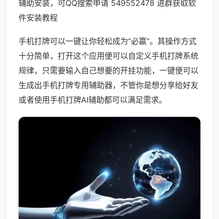
辅助安装，可QQ搜索申请 549552478 进群获取软
件安装教程
手机打牌可以一键让你轻松成为“必赢”。其操作方式
十分简单，打开这个应用便可以自定义手机打牌系统
规律，只需要输入自己想要的开挂功能，一键便可以
生成出手机打牌专用辅助器，不管你是想分享给好友
或者使用手机打牌AI辅助都可以满足需求。