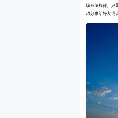
牌系统规律，只
想分享给好友或