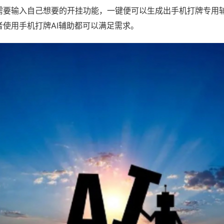
需要输入自己想要的开挂功能，一键便可以生成出手机打牌专用
者使用手机打牌AI辅助都可以满足需求。