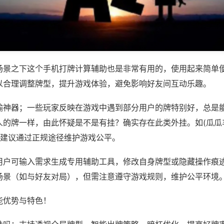
场景之下这个手机打牌计算辅助也是非常有用的，使用起来简单
以合理调整牌型，提升游戏体验，避免影响好友间互动乐趣。
输神器；一些玩家反映在游戏中遇到部分用户的牌特别好，总是
人的牌一样，由此怀疑是不是有挂？确实存在此类外挂。如(瓜瓜
，建议通过正规途径维护游戏公平。
用户可输入需求生成专用辅助工具，修改自身牌型或隐藏操作痕迹
场景（如与好友对局），但需注意遵守游戏规则，维护公平环境
能优势与特色！