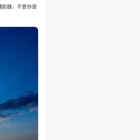
辅助器，不管你是