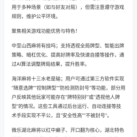
用于多种场景（如与好友对局），但需注意遵守游戏
规则，维护公平环境。
聚焦相关游戏功能优势与特色！
中至山西麻将有挂吗；支持透视全局牌型、智能出牌
策略、暗杠优化、提高好牌率及快速自摸等操作，通
过AI算法调整牌局结果，提升胜率。
海洋麻将十三水老是输；用户可通过第三方软件实现
“随意选牌”“控制牌型”“防检测防封号”等功能，部分用
户反映其他玩家可能存在“牌特别好”或“透视他人牌
型”的情况。这些工具通过后台运行、自动连接等技
术手段实现不平公，且“安全性高”“不被封号”。
微乐湖北麻将以红中癞子、开口翻为核心，湖北特色