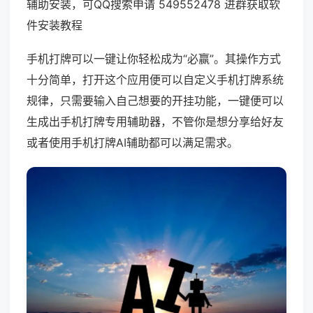
辅助安装，可QQ搜索申请 549552478 进群获取软
件安装教程
手机打牌可以一键让你轻松成为“必赢”。其操作方式
十分简单，打开这个应用便可以自定义手机打牌系统
规律，只需要输入自己想要的开挂功能，一键便可以
生成出手机打牌专用辅助器，不管你是想分享给好友
或者使用手机打牌AI辅助都可以满足需求。