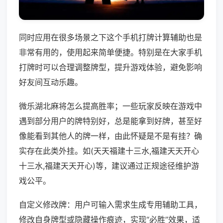
同时应用在很多场景之下这个手机打牌计算辅助也是
非常有用的，使用起来简单便捷。特别是在大家手机
打牌时可以合理调整牌型，提升游戏体验，避免影响
好友间互动乐趣。
微乐湖北麻将怎么提高胜率；一些玩家反映在游戏中
遇到部分用户的牌特别好，总是能拿到好牌，甚至好
像能看到其他人的牌一样，由此怀疑是不是有挂？确
实存在此类外挂。如(天天福建十三水,福建天天开心
十三水,福建天天开心)等，建议通过正规途径维护游
戏公平。
自定义修改牌：用户可输入需求生成专用辅助工具，
修改自身牌型或隐藏操作痕迹，实现“必胜”效果，适