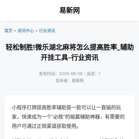
易新网
首页
>
资讯中心
>
行业资讯
轻松制胜!微乐湖北麻将怎么提高胜率_辅助
开挂工具-行业资讯
发布时间：2026-08-08｜阅读：1
发布者：易新网
小程序打牌提高胜率辅助是一款可以让一直输的玩
家，快速成为一个“必胜”的输赢辅助神器，有需要的
用户可通过正规渠道获取使用。