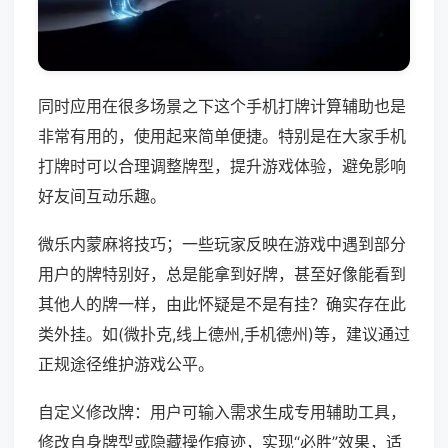
同时应用在很多场景之下这个手机打牌计算辅助也是
非常有用的，使用起来简单便捷。特别是在大家手机
打牌时可以合理调整牌型，提升游戏体验，避免影响
好友间互动乐趣。
微乐内蒙麻将技巧；一些玩家反映在游戏中遇到部分
用户的牌特别好，总是能拿到好牌，甚至好像能看到
其他人的牌一样，由此怀疑是不是有挂？确实存在此
类外挂。如(微扑克,线上德州,手机德州)等，建议通过
正规途径维护游戏公平。
自定义修改牌：用户可输入需求生成专用辅助工具，
修改自身牌型或隐藏操作痕迹，实现“必胜”效果，适