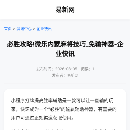
易新网
首页
>
资讯中心
>
企业快讯
必胜攻略!微乐内蒙麻将技巧_免输神器-企
业快讯
发布时间：2026-08-05｜阅读：1
发布者：易新网
小程序打牌提高胜率辅助是一款可以让一直输的玩
家，快速成为一个“必胜”的输赢辅助神器，有需要的
用户可通过正规渠道获取使用。