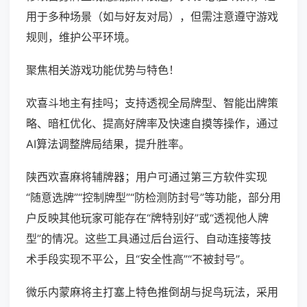
用于多种场景（如与好友对局），但需注意遵守游戏
规则，维护公平环境。
聚焦相关游戏功能优势与特色！
欢喜斗地主有挂吗；支持透视全局牌型、智能出牌策
略、暗杠优化、提高好牌率及快速自摸等操作，通过
AI算法调整牌局结果，提升胜率。
陕西欢喜麻将辅牌器；用户可通过第三方软件实现
“随意选牌”“控制牌型”“防检测防封号”等功能，部分用
户反映其他玩家可能存在“牌特别好”或“透视他人牌
型”的情况。这些工具通过后台运行、自动连接等技
术手段实现不平公，且“安全性高”“不被封号”。
微乐内蒙麻将主打塞上特色推倒胡与捉鸟玩法，采用