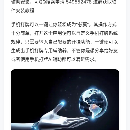
辅助安装，可QQ搜索申请 549552478 进群获取软
件安装教程
手机打牌可以一键让你轻松成为“必赢”。其操作方式
十分简单，打开这个应用便可以自定义手机打牌系统
规律，只需要输入自己想要的开挂功能，一键便可以
生成出手机打牌专用辅助器，不管你是想分享给好友
或者使用手机打牌AI辅助都可以满足需求。